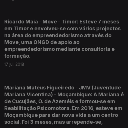
Ricardo Maia - Move - Timor: Esteve 7 meses
em Timor e envolveu-se com vários projectos
na área do empreendedorismo através do
Move, uma ONGD de apoio ao
empreendedorismo mediante consultoria e
formação.
17 jul. 2018
Mariana Mateus Figueiredo - JMV (Juventude
Mariana Vicentina) - Moçambique: A Mariana é
de Cucujães, O. de Azeméis e formou-se em
Reabilitação Psicomotora. Em 2016, esteve em
Moçambique para dar nova vida a um centro
social. Foi 3 meses, mas arrepende-se,