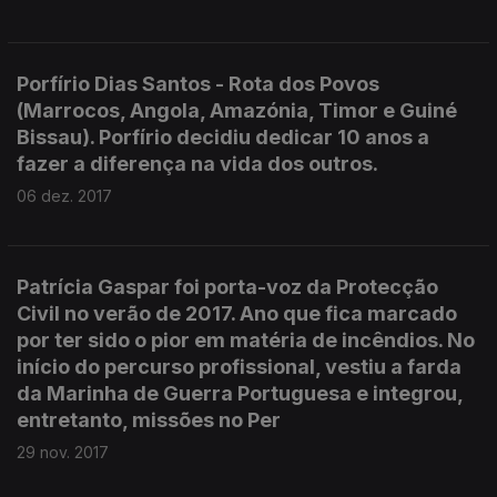
Porfírio Dias Santos - Rota dos Povos
(Marrocos, Angola, Amazónia, Timor e Guiné
Bissau). Porfírio decidiu dedicar 10 anos a
fazer a diferença na vida dos outros.
06 dez. 2017
Patrícia Gaspar foi porta-voz da Protecção
Civil no verão de 2017. Ano que fica marcado
por ter sido o pior em matéria de incêndios. No
início do percurso profissional, vestiu a farda
da Marinha de Guerra Portuguesa e integrou,
entretanto, missões no Per
29 nov. 2017