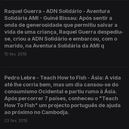
Raquel Guerra - ADN Solidário - Aventura
Solidária AMI - Guiné Bissau: Após sentir a
onda de generosidade que permitiu salvar a
vida de uma criança, Raquel Guerra despediu-
se, criou a ADN Solidário e embarcou, com o
marido, na Aventura Solidária da AMI q
10 fev. 2019
Pedro Lebre - Teach How to Fish - Ásia: A vida
até lhe corria bem, mas um dia cansou-se do
consumismo Ocidental e partiu rumo à Ásia.
Após percorrer 7 países, conheceu o "Teach
How To Fish" um projecto português de ajuda
ao próximo no Cambodja.
03 fev. 2019