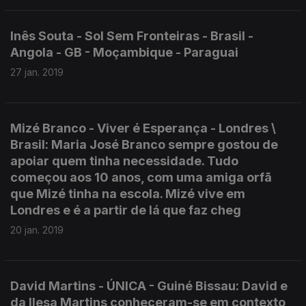
Inês Souta - Sol Sem Fronteiras - Brasil -
Angola - GB - Moçambique - Paraguai
27 jan. 2019
Mizé Branco - Viver é Esperança - Londres \
Brasil: Maria José Branco sempre gostou de
apoiar quem tinha necessidade. Tudo
começou aos 10 anos, com uma amiga orfã
que Mizé tinha na escola. Mizé vive em
Londres e é a partir de lá que faz cheg
20 jan. 2019
David Martins - ÚNICA - Guiné Bissau: David e
da Ilesa Martins conheceram-se em contexto