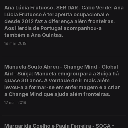
Ana Lúcia Frutuoso . SER DAR . Cabo Verde: Ana
Lúcia Frutuoso é terapeuta ocupacional e
desde 2012 faz a diferença além fronteiras.
Aos Heróis de Portugal acompanhou-a
também a Ana Quintas.
19 mai. 2019
Manuela Souto Abreu - Change Mind - Global
Aid - Suíça: Manuela emigrou para a Suíça há
quase 30 anos. A vontade de ir mais além
levou-a a formar-se em enfermagem e a criar
a Change Mind que ajuda além fronteiras.
12 mai. 2019
Margarida Coelho e Paula Ferreira - SOGA -