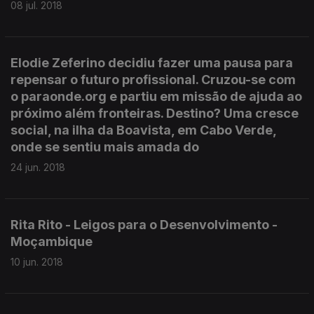
08 jul. 2018
Elodie Zeferino decidiu fazer uma pausa para
repensar o futuro profissional. Cruzou-se com
o paraonde.org e partiu em missão de ajuda ao
próximo além fronteiras. Destino? Uma cresce
social, na ilha da Boavista, em Cabo Verde,
onde se sentiu mais amada do
24 jun. 2018
Rita Rito - Leigos para o Desenvolvimento -
Moçambique
10 jun. 2018