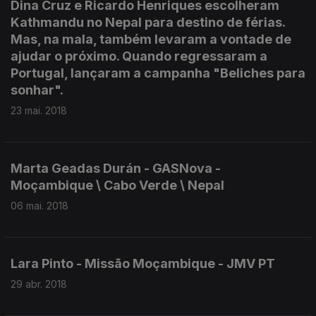
Dina Cruz e Ricardo Henriques escolheram
Kathmandu no Nepal para destino de férias.
Mas, na mala, também levaram a vontade de
ajudar o próximo. Quando regressaram a
Portugal, lançaram a campanha "Beliches para
sonhar".
23 mai. 2018
Marta Geadas Durán - GASNova -
Moçambique \ Cabo Verde \ Nepal
06 mai. 2018
Lara Pinto - Missão Moçambique - JMV PT
29 abr. 2018