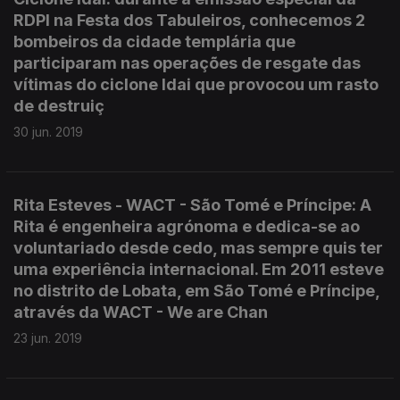
RDPI na Festa dos Tabuleiros, conhecemos 2
bombeiros da cidade templária que
participaram nas operações de resgate das
vítimas do ciclone Idai que provocou um rasto
de destruiç
30 jun. 2019
Rita Esteves - WACT - São Tomé e Príncipe: A
Rita é engenheira agrónoma e dedica-se ao
voluntariado desde cedo, mas sempre quis ter
uma experiência internacional. Em 2011 esteve
no distrito de Lobata, em São Tomé e Príncipe,
através da WACT - We are Chan
23 jun. 2019