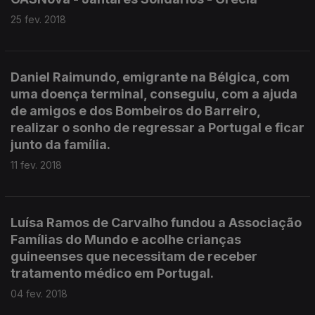
25 fev. 2018
Daniel Raimundo, emigrante na Bélgica, com
uma doença terminal, conseguiu, com a ajuda
de amigos e dos Bombeiros do Barreiro,
realizar o sonho de regressar a Portugal e ficar
junto da família.
11 fev. 2018
Luísa Ramos de Carvalho fundou a Associação
Famílias do Mundo e acolhe crianças
guineenses que necessitam de receber
tratamento médico em Portugal.
04 fev. 2018