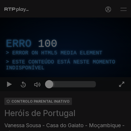
ERRO
100
ERROR ON HTML5 MEDIA ELEMENT
ESTE CONTEÚDO ESTÁ NESTE MOMENTO
INDISPONÍVEL
CONTROLO PARENTAL INATIVO
Heróis de Portugal
Vanessa Sousa - Casa do Gaiato - Moçambique -