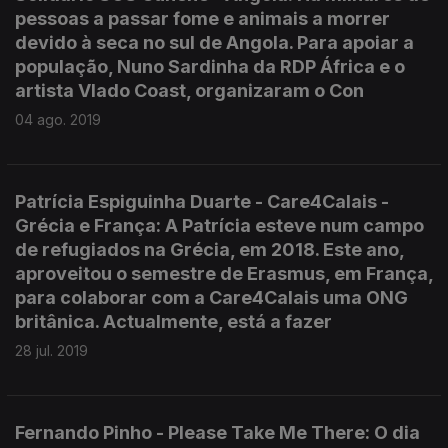
pessoas a passar fome e animais a morrer
devido à seca no sul de Angola. Para apoiar a
população, Nuno Sardinha da RDP África e o
artista Vlado Coast, organizaram o Con
04 ago. 2019
Patrícia Espiguinha Duarte - Care4Calais -
Grécia e França: A Patrícia esteve num campo
de refugiados na Grécia, em 2018. Este ano,
aproveitou o semestre de Erasmus, em França,
para colaborar com a Care4Calais uma ONG
britânica. Actualmente, está a fazer
28 jul. 2019
Fernando Pinho - Please Take Me There: O dia