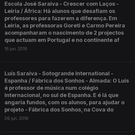
Escola José Saraiva - Crescer com Laços -
Leiria / África: Há alunos que desafiam os
professores para fazerem a diferença. Em
Leiria, as professoras Goreti e Carmo Pereira
acompanharam o nascimento de 2 projectos
que actuam em Portugal e no continente af
16 jun. 2019
Luís Saraiva - Sotogrande International -
Espanha / Fábrica dos Sonhos - Almada: O Luís
é professor de música num colégio
internacional, no sul de Espanha. E é lá que
angaria fundos, com os alunos, para ajudar o
projeto - Fábrica dos Sonhos, na Cova do
09 jun. 2019