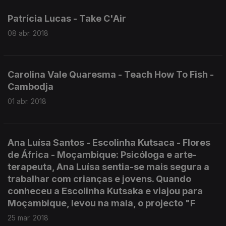
Patrícia Lucas - Take C'Air
08 abr. 2018
Carolina Vale Quaresma - Teach How To Fish -
Cambodja
01 abr. 2018
Ana Luísa Santos - Escolinha Kutsaca - Flores
de África - Moçambique: Psicóloga e arte-
terapeuta, Ana Luísa sentia-se mais segura a
trabalhar com crianças e jovens. Quando
conheceu a Escolinha Kutsaka e viajou para
Moçambique, levou na mala, o projecto "F
25 mar. 2018