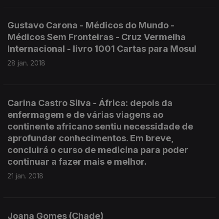
Gustavo Carona - Médicos do Mundo -
Médicos Sem Fronteiras - Cruz Vermelha
Internacional - livro 1001 Cartas para Mosul
28 jan. 2018
Carina Castro Silva - África: depois da
enfermagem e de várias viagens ao
continente africano sentiu necessidade de
aprofundar conhecimentos. Em breve,
concluirá o curso de medicina para poder
continuar a fazer mais e melhor.
21 jan. 2018
Joana Gomes (Chade)