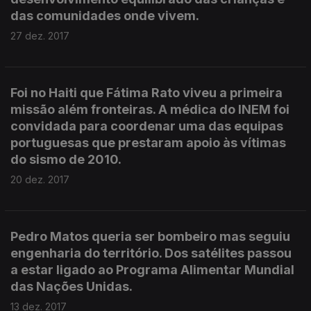
das comunidades onde vivem.
27 dez. 2017
Foi no Haiti que Fátima Rato viveu a primeira
missão além fronteiras. A médica do INEM foi
convidada para coordenar uma das equipas
portuguesas que prestaram apoio às vítimas
do sismo de 2010.
20 dez. 2017
Pedro Matos queria ser bombeiro mas seguiu
engenharia do território. Dos satélites passou
a estar ligado ao Programa Alimentar Mundial
das Nações Unidas.
13 dez. 2017