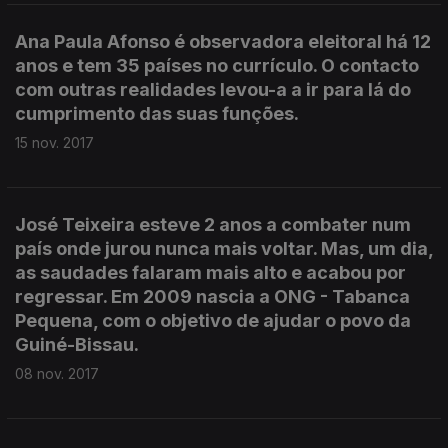
Ana Paula Afonso é observadora eleitoral há 12
anos e tem 35 países no currículo. O contacto
com outras realidades levou-a a ir para lá do
cumprimento das suas funções.
15 nov. 2017
José Teixeira esteve 2 anos a combater num
país onde jurou nunca mais voltar. Mas, um dia,
as saudades falaram mais alto e acabou por
regressar. Em 2009 nascia a ONG - Tabanca
Pequena, com o objetivo de ajudar o povo da
Guiné-Bissau.
08 nov. 2017