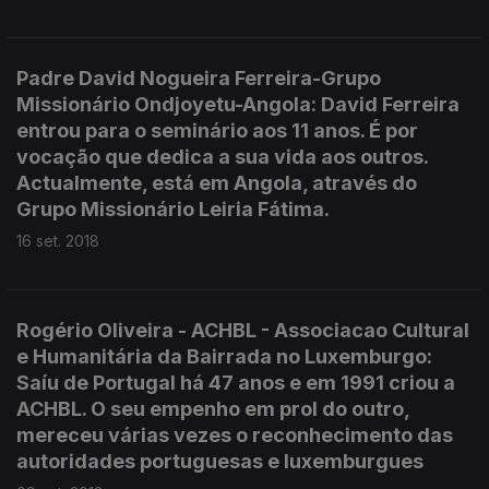
Padre David Nogueira Ferreira-Grupo
Missionário Ondjoyetu-Angola: David Ferreira
entrou para o seminário aos 11 anos. É por
vocação que dedica a sua vida aos outros.
Actualmente, está em Angola, através do
Grupo Missionário Leiria Fátima.
16 set. 2018
Rogério Oliveira - ACHBL - Associacao Cultural
e Humanitária da Bairrada no Luxemburgo:
Saíu de Portugal há 47 anos e em 1991 criou a
ACHBL. O seu empenho em prol do outro,
mereceu várias vezes o reconhecimento das
autoridades portuguesas e luxemburgues