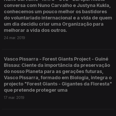
conversa com Nuno Carvalho e Justyna Kukla,
conhecemos um pouco melhor os bastidores
do voluntariado internacional e a vida de quem
um dia decidiu criar uma Organização para
melhorar a vida dos outros.
24 mar. 2019
Vasco Pissarra - Forest Giants Project - Guiné
Bissau: Ciente da importância da preservação
do nosso Planeta para as gerações futuras,
Vasco Pissarra, formado em Biologia, integra o
projecto "Forest Giants - Gigantes da Floresta"
que pretende proteger uma
17 mar. 2019