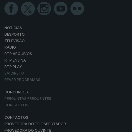
NOTÍCIAS
DESPORTO
TELEVISÃO
RÁDIO
RTP ARQUIVOS
RTP ENSINA
RTP PLAY
EM DIRETO
REVER PROGRAMAS
CONCURSOS
PERGUNTAS FREQUENTES
CONTACTOS
CONTACTOS
PROVEDORA DO TELESPECTADOR
PROVEDORA DO OUVINTE