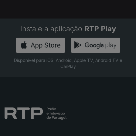
Instale a aplicação
RTP Play
Disponível para iOS, Android, Apple TV, Android TV e
CarPlay