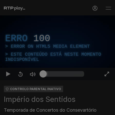
ERRO
100
ERROR ON HTML5 MEDIA ELEMENT
ESTE CONTEÚDO ESTÁ NESTE MOMENTO
INDISPONÍVEL
CONTROLO PARENTAL INATIVO
Império dos Sentidos
Temporada de Concertos do Consevartório