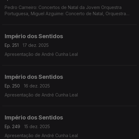
Pedro Carneiro: Concertos de Natal da Jovem Orquestra
Portuguesa, Miguel Azguime: Concerto de Natal, Orquestra
Metropolitana de Lisboa
Império dos Sentidos
Ep. 251
17 dez. 2025
Apresentação de André Cunha Leal
Império dos Sentidos
Ep. 250
16 dez. 2025
Apresentação de André Cunha Leal
Império dos Sentidos
Ep. 249
15 dez. 2025
Apresentação de André Cunha Leal