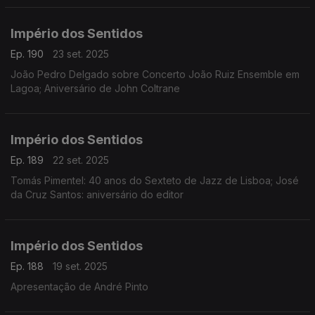
Império dos Sentidos
Ep. 190
23 set. 2025
João Pedro Delgado sobre Concerto João Ruiz Ensemble em
Lagoa; Aniversário de John Coltrane
Império dos Sentidos
Ep. 189
22 set. 2025
Tomás Pimentel: 40 anos do Sexteto de Jazz de Lisboa; José
da Cruz Santos: aniversário do editor
Império dos Sentidos
Ep. 188
19 set. 2025
Apresentação de André Pinto