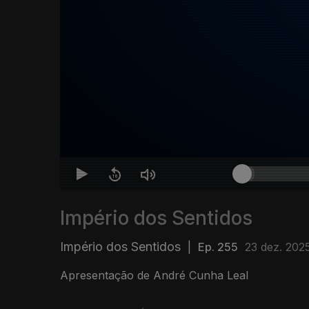
Império dos Sentidos
Império dos Sentidos
|
Ep. 255
23 dez. 202
Apresentação de André Cunha Leal