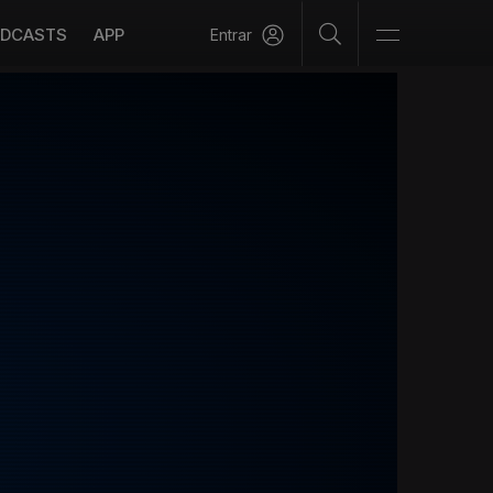
DCASTS
APP
Entrar