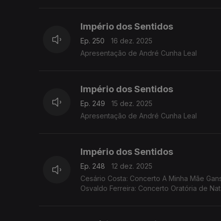
Império dos Sentidos
Ep. 250
16 dez. 2025
Apresentação de André Cunha Leal
Império dos Sentidos
Ep. 249
15 dez. 2025
Apresentação de André Cunha Leal
Império dos Sentidos
Ep. 248
12 dez. 2025
Cesário Costa: Concerto A Minha Mãe Ganso 
Osvaldo Ferreira: Concerto Oratória de Na