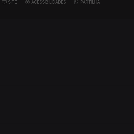
SITE
ACESSIBILIDADES
PARTILHA