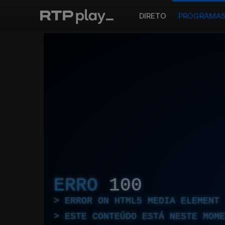
DIRETO
PROGRAMA
ERRO
100
ERROR ON HTML5 MEDIA ELEMENT
ESTE CONTEÚDO ESTÁ NESTE MOME