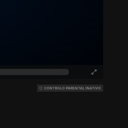
CONTROLO PARENTAL INATIVO