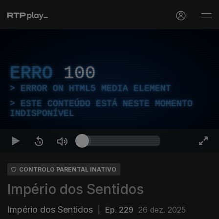
ERRO
100
ERROR ON HTML5 MEDIA ELEMENT
ESTE CONTEÚDO ESTÁ NESTE MOMENTO
INDISPONÍVEL
CONTROLO PARENTAL INATIVO
Império dos Sentidos
Império dos Sentidos
|
Ep. 229
26 dez. 2025