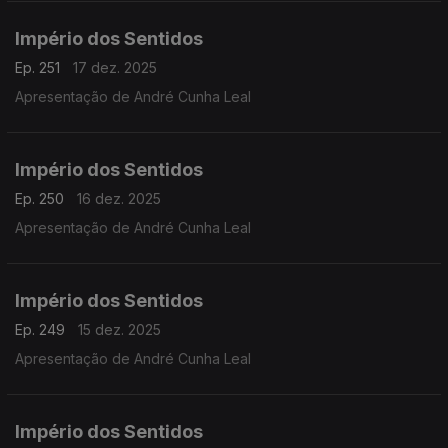
Império dos Sentidos
Ep. 251
17 dez. 2025
Apresentação de André Cunha Leal
Império dos Sentidos
Ep. 250
16 dez. 2025
Apresentação de André Cunha Leal
Império dos Sentidos
Ep. 249
15 dez. 2025
Apresentação de André Cunha Leal
Império dos Sentidos