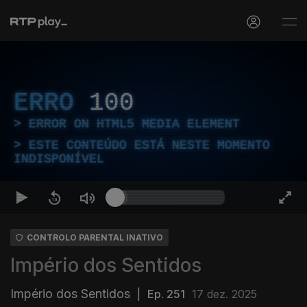
ERRO
100
ERROR ON HTML5 MEDIA ELEMENT
ESTE CONTEÚDO ESTÁ NESTE MOMENTO
INDISPONÍVEL
CONTROLO PARENTAL INATIVO
Império dos Sentidos
Império dos Sentidos
|
Ep. 251
17 dez. 2025