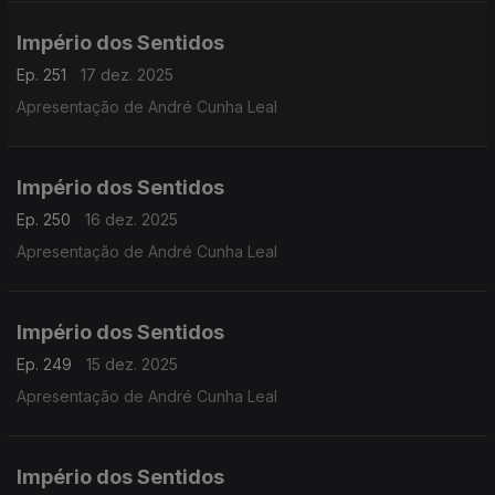
Império dos Sentidos
Ep. 251
17 dez. 2025
Apresentação de André Cunha Leal
Império dos Sentidos
Ep. 250
16 dez. 2025
Apresentação de André Cunha Leal
Império dos Sentidos
Ep. 249
15 dez. 2025
Apresentação de André Cunha Leal
Império dos Sentidos