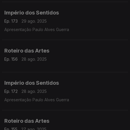
Pedro Ribeiro
Império dos Sentidos
Ep. 173
29 ago. 2025
Apresentação Paulo Alves Guerra
Roteiro das Artes
Ep. 156
28 ago. 2025
Império dos Sentidos
Ep. 172
28 ago. 2025
Apresentação Paulo Alves Guerra
Roteiro das Artes
Ep. 155
27 ago. 2025