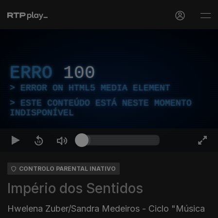
ERRO
100
ERROR ON HTML5 MEDIA ELEMENT
ESTE CONTEÚDO ESTÁ NESTE MOMENTO
INDISPONÍVEL
CONTROLO PARENTAL INATIVO
Império dos Sentidos
Hwelena Zuber/Sandra Medeiros - Ciclo "Música