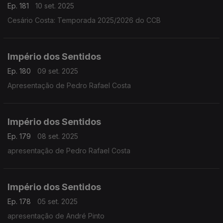
Ep. 181
10 set. 2025
Cesário Costa: Temporada 2025/2026 do CCB
Império dos Sentidos
Ep. 180
09 set. 2025
Apresentação de Pedro Rafael Costa
Império dos Sentidos
Ep. 179
08 set. 2025
apresentação de Pedro Rafael Costa
Império dos Sentidos
Ep. 178
05 set. 2025
apresentação de André Pinto