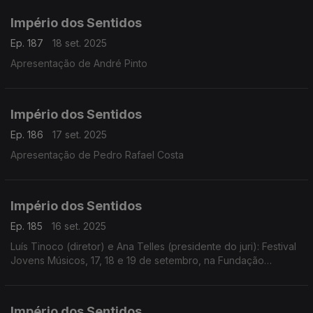
Império dos Sentidos
Ep. 187
18 set. 2025
Apresentação de André Pinto
Império dos Sentidos
Ep. 186
17 set. 2025
Apresentação de Pedro Rafael Costa
Império dos Sentidos
Ep. 185
16 set. 2025
Luís Tinoco (diretor) e Ana Telles (presidente do juri): Festival
Jovens Músicos, 17, 18 e 19 de setembro, na Fundação
Calouste Gulbenkian em Lisboa
Império dos Sentidos