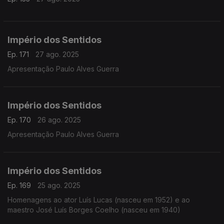
Império dos Sentidos
Ep. 171
27 ago. 2025
Apresentação Paulo Alves Guerra
Império dos Sentidos
Ep. 170
26 ago. 2025
Apresentação Paulo Alves Guerra
Império dos Sentidos
Ep. 169
25 ago. 2025
Homenagens ao ator Luís Lucas (nasceu em 1952) e ao
maestro José Luís Borges Coelho (nasceu em 1940)