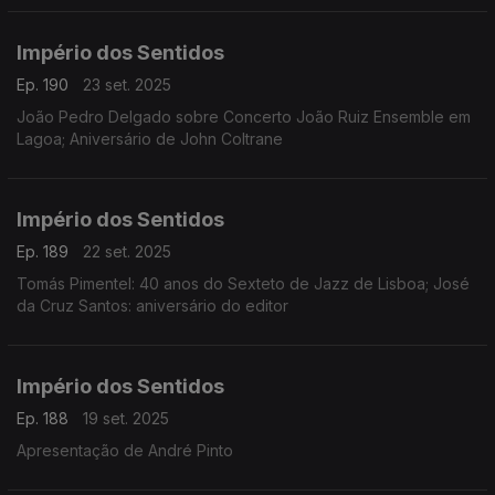
Império dos Sentidos
Ep. 190
23 set. 2025
João Pedro Delgado sobre Concerto João Ruiz Ensemble em
Lagoa; Aniversário de John Coltrane
Império dos Sentidos
Ep. 189
22 set. 2025
Tomás Pimentel: 40 anos do Sexteto de Jazz de Lisboa; José
da Cruz Santos: aniversário do editor
Império dos Sentidos
Ep. 188
19 set. 2025
Apresentação de André Pinto