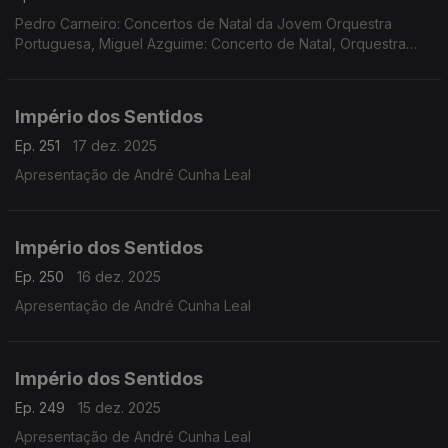
Pedro Carneiro: Concertos de Natal da Jovem Orquestra
Portuguesa, Miguel Azguime: Concerto de Natal, Orquestra
Metropolitana de Lisboa
Império dos Sentidos
Ep. 251
17 dez. 2025
Apresentação de André Cunha Leal
Império dos Sentidos
Ep. 250
16 dez. 2025
Apresentação de André Cunha Leal
Império dos Sentidos
Ep. 249
15 dez. 2025
Apresentação de André Cunha Leal