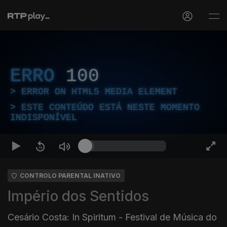
ERRO
100
ERROR ON HTML5 MEDIA ELEMENT
ESTE CONTEÚDO ESTÁ NESTE MOMENTO
INDISPONÍVEL
CONTROLO PARENTAL INATIVO
Império dos Sentidos
Cesário Costa: In Spiritum - Festival de Música do