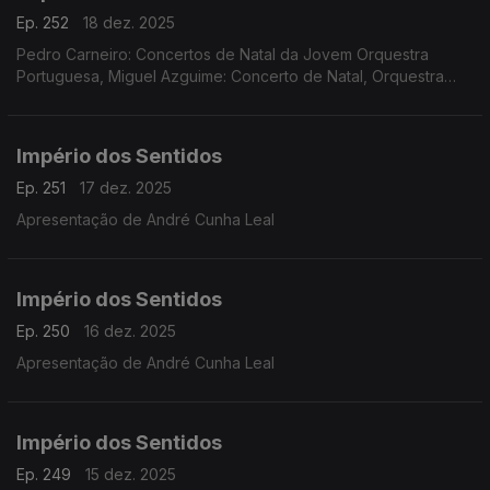
Ep. 252
18 dez. 2025
Pedro Carneiro: Concertos de Natal da Jovem Orquestra
Portuguesa, Miguel Azguime: Concerto de Natal, Orquestra
Metropolitana de Lisboa
Império dos Sentidos
Ep. 251
17 dez. 2025
Apresentação de André Cunha Leal
Império dos Sentidos
Ep. 250
16 dez. 2025
Apresentação de André Cunha Leal
Império dos Sentidos
Ep. 249
15 dez. 2025