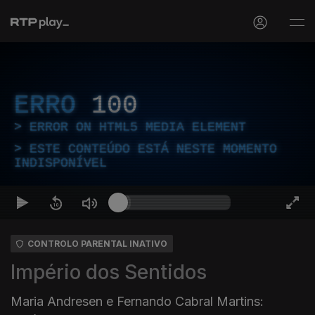
ERRO
100
ERROR ON HTML5 MEDIA ELEMENT
ESTE CONTEÚDO ESTÁ NESTE MOMENTO
INDISPONÍVEL
CONTROLO PARENTAL INATIVO
Império dos Sentidos
Maria Andresen e Fernando Cabral Martins: