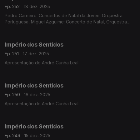
Ep. 252
18 dez. 2025
Pedro Carneiro: Concertos de Natal da Jovem Orquestra
Portuguesa, Miguel Azguime: Concerto de Natal, Orquestra
Metropolitana de Lisboa
Império dos Sentidos
Ep. 251
17 dez. 2025
Apresentação de André Cunha Leal
Império dos Sentidos
Ep. 250
16 dez. 2025
Apresentação de André Cunha Leal
Império dos Sentidos
Ep. 249
15 dez. 2025