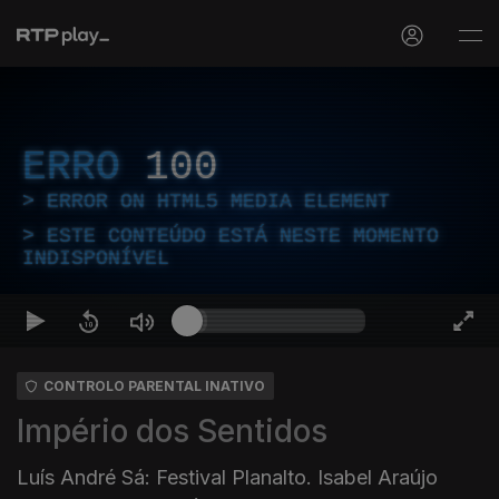
ERRO
100
ERROR ON HTML5 MEDIA ELEMENT
ESTE CONTEÚDO ESTÁ NESTE MOMENTO
INDISPONÍVEL
CONTROLO PARENTAL INATIVO
Império dos Sentidos
Luís André Sá: Festival Planalto. Isabel Araújo