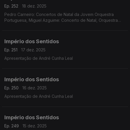
Ep. 252
18 dez. 2025
Pedro Carneiro: Concertos de Natal da Jovem Orquestra
Portuguesa, Miguel Azguime: Concerto de Natal, Orquestra
Metropolitana de Lisboa
Império dos Sentidos
Ep. 251
17 dez. 2025
Apresentação de André Cunha Leal
Império dos Sentidos
Ep. 250
16 dez. 2025
Apresentação de André Cunha Leal
Império dos Sentidos
Ep. 249
15 dez. 2025