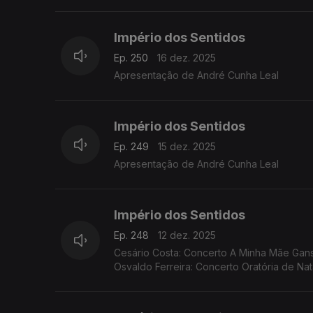
Império dos Sentidos
Ep. 250
16 dez. 2025
Apresentação de André Cunha Leal
Império dos Sentidos
Ep. 249
15 dez. 2025
Apresentação de André Cunha Leal
Império dos Sentidos
Ep. 248
12 dez. 2025
Cesário Costa: Concerto A Minha Mãe Ganso 
Osvaldo Ferreira: Concerto Oratória de Na