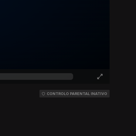
CONTROLO PARENTAL INATIVO