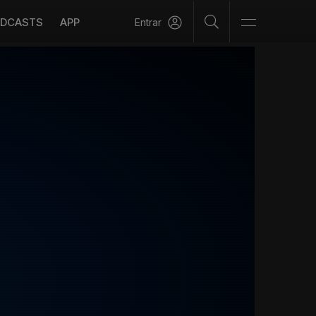
DCASTS
APP
Entrar