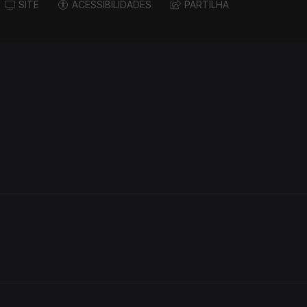
SITE
ACESSIBILIDADES
PARTILHA