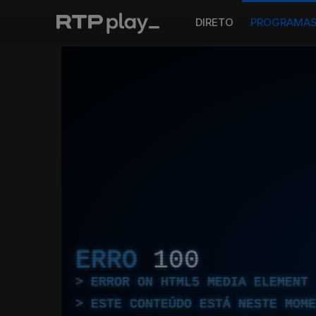
DIRETO
PROGRAMA
ERRO
100
ERROR ON HTML5 MEDIA ELEMENT
ESTE CONTEÚDO ESTÁ NESTE MOME