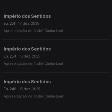
Metropolitana de Lisboa
Império dos Sentidos
Ep. 251
17 dez. 2025
Apresentação de André Cunha Leal
Império dos Sentidos
Ep. 250
16 dez. 2025
Apresentação de André Cunha Leal
Império dos Sentidos
Ep. 249
15 dez. 2025
Apresentação de André Cunha Leal