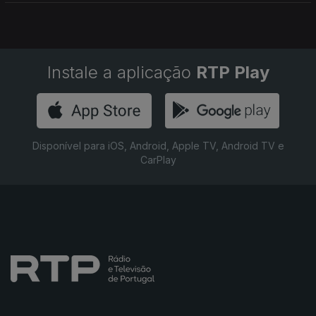
Instale a aplicação
RTP Play
Disponível para iOS, Android, Apple TV, Android TV e
CarPlay