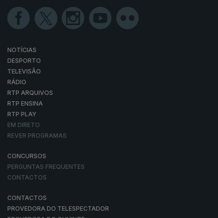
NOTÍCIAS
DESPORTO
TELEVISÃO
RÁDIO
RTP ARQUIVOS
RTP ENSINA
RTP PLAY
EM DIRETO
REVER PROGRAMAS
CONCURSOS
PERGUNTAS FREQUENTES
CONTACTOS
CONTACTOS
PROVEDORA DO TELESPECTADOR