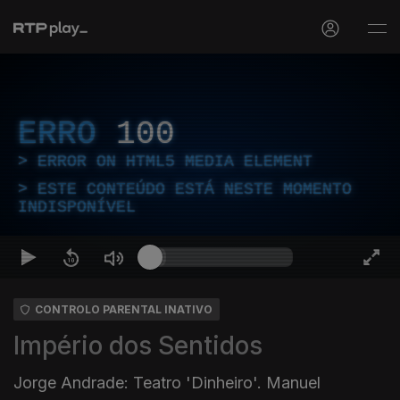
ERRO
100
ERROR ON HTML5 MEDIA ELEMENT
ESTE CONTEÚDO ESTÁ NESTE MOMENTO
INDISPONÍVEL
CONTROLO PARENTAL INATIVO
Império dos Sentidos
Jorge Andrade: Teatro 'Dinheiro'. Manuel