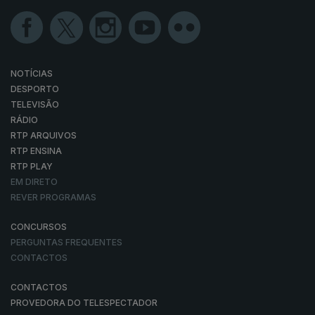
NOTÍCIAS
DESPORTO
TELEVISÃO
RÁDIO
RTP ARQUIVOS
RTP ENSINA
RTP PLAY
EM DIRETO
REVER PROGRAMAS
CONCURSOS
PERGUNTAS FREQUENTES
CONTACTOS
CONTACTOS
PROVEDORA DO TELESPECTADOR