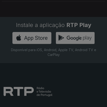
Instale a aplicação
RTP Play
Disponível para iOS, Android, Apple TV, Android TV e
CarPlay