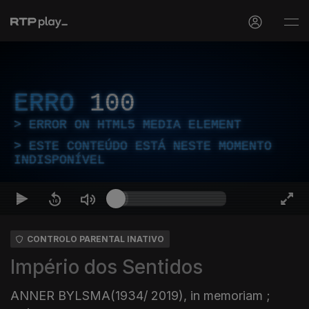
ERRO
100
ERROR ON HTML5 MEDIA ELEMENT
ESTE CONTEÚDO ESTÁ NESTE MOMENTO
INDISPONÍVEL
CONTROLO PARENTAL INATIVO
Império dos Sentidos
ANNER BYLSMA(1934/ 2019), in memoriam ;