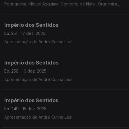
Portuguesa, Miguel Azguime: Concerto de Natal, Orquestra
Metropolitana de Lisboa
Império dos Sentidos
Ep. 251
17 dez. 2025
Apresentação de André Cunha Leal
Império dos Sentidos
Ep. 250
16 dez. 2025
Apresentação de André Cunha Leal
Império dos Sentidos
Ep. 249
15 dez. 2025
Apresentação de André Cunha Leal