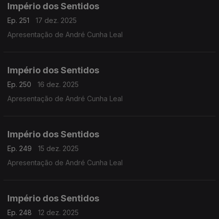
Império dos Sentidos
Ep. 251
17 dez. 2025
Apresentação de André Cunha Leal
Império dos Sentidos
Ep. 250
16 dez. 2025
Apresentação de André Cunha Leal
Império dos Sentidos
Ep. 249
15 dez. 2025
Apresentação de André Cunha Leal
Império dos Sentidos
Ep. 248
12 dez. 2025