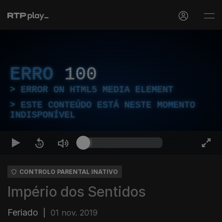
ERRO
100
ERROR ON HTML5 MEDIA ELEMENT
ESTE CONTEÚDO ESTÁ NESTE MOMENTO
INDISPONÍVEL
CONTROLO PARENTAL INATIVO
Império dos Sentidos
Feriado
|
01 nov. 2019