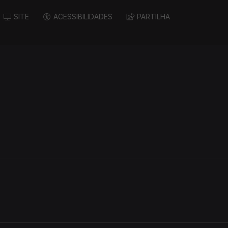
SITE
ACESSIBILIDADES
PARTILHA