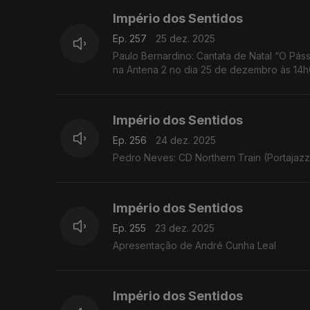
Império dos Sentidos
Ep. 257
25 dez. 2025
Paulo Bernardino: Cantata de Natal “O Pássa
na Antena 2 no dia 25 de dezembro às 14
Império dos Sentidos
Ep. 256
24 dez. 2025
Pedro Neves: CD Northern Train (Portajazz
Império dos Sentidos
Ep. 255
23 dez. 2025
Apresentação de André Cunha Leal
Império dos Sentidos