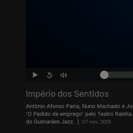
Império dos Sentidos
António Afonso Parra, Nuno Machado e Jos
'O Pedido de emprego' pelo Teatro Rainha.
do Guimarães Jazz.
|
07 nov. 2019