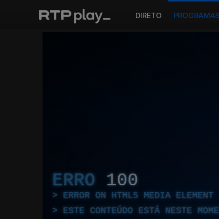
DIRETO
PROGRAMA
ERRO
100
ERROR ON HTML5 MEDIA ELEMENT
ESTE CONTEÚDO ESTÁ NESTE MOME