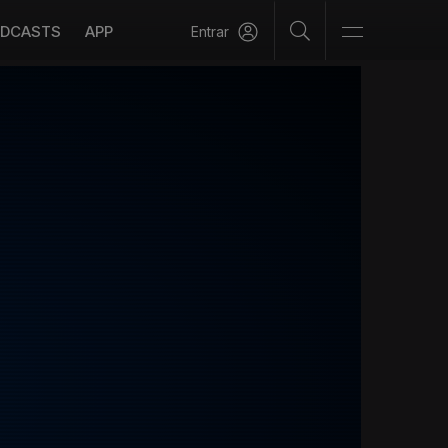
DCASTS
APP
Entrar