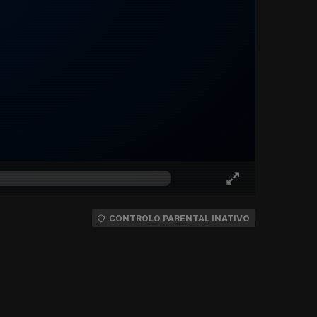
CONTROLO PARENTAL INATIVO