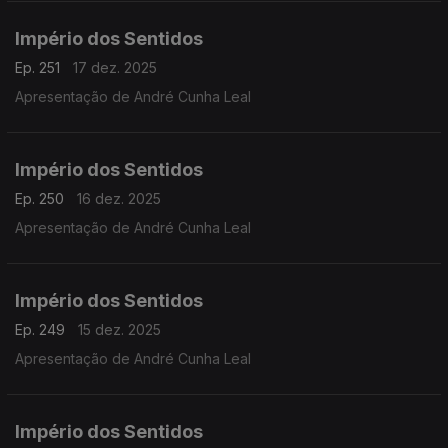
Império dos Sentidos
Ep. 251
17 dez. 2025
Apresentação de André Cunha Leal
Império dos Sentidos
Ep. 250
16 dez. 2025
Apresentação de André Cunha Leal
Império dos Sentidos
Ep. 249
15 dez. 2025
Apresentação de André Cunha Leal
Império dos Sentidos