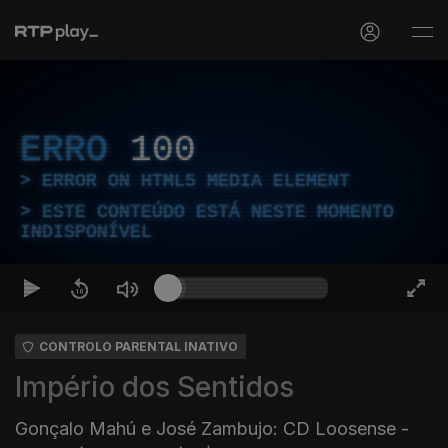
ERRO
100
ERROR ON HTML5 MEDIA ELEMENT
ESTE CONTEÚDO ESTÁ NESTE MOMENTO
INDISPONÍVEL
CONTROLO PARENTAL INATIVO
Império dos Sentidos
Gonçalo Mahú e José Zambujo: CD Loosense -