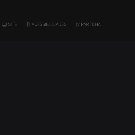
SITE
ACESSIBILIDADES
PARTILHA