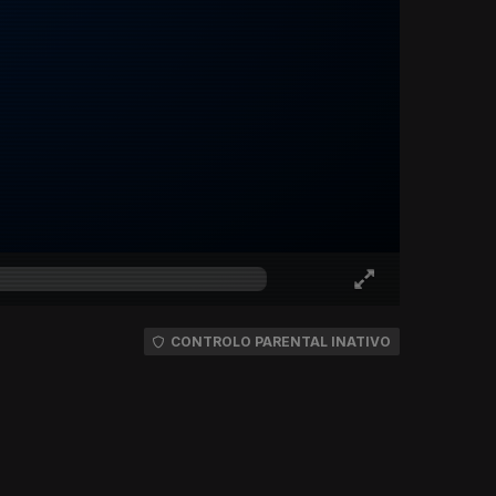
CONTROLO PARENTAL INATIVO