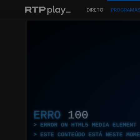
DIRETO
PROGRAMA
ERRO
100
ERROR ON HTML5 MEDIA ELEMENT
ESTE CONTEÚDO ESTÁ NESTE MOME