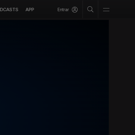
DCASTS
APP
Entrar