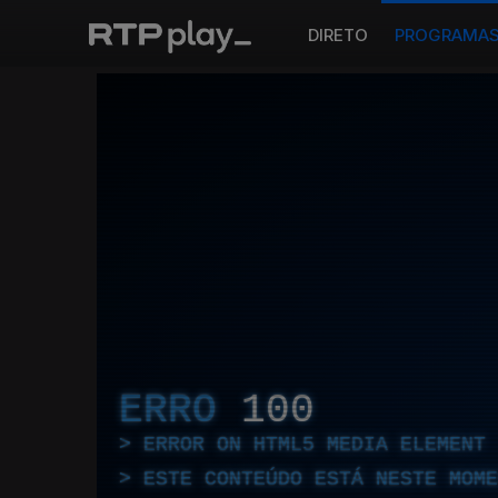
DIRETO
PROGRAMA
ERRO
100
ERROR ON HTML5 MEDIA ELEMENT
ESTE CONTEÚDO ESTÁ NESTE MOME