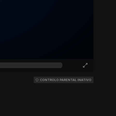
CONTROLO PARENTAL INATIVO