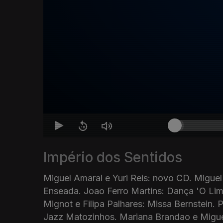
Império dos Sentidos
Miguel Amaral e Yuri Reis: novo CD. Miguel
Enseada. Joao Ferro Martins: Dança 'O Lim
Mignot e Filipa Palhares: Missa Bernstein.
Jazz Matozinhos. Mariana Brandao e Migue