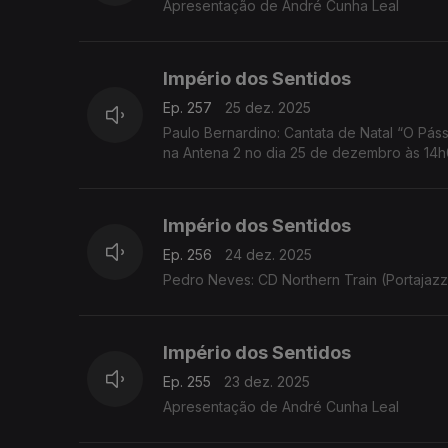
Apresentação de André Cunha Leal
Império dos Sentidos
Ep. 257
25 dez. 2025
Paulo Bernardino: Cantata de Natal “O Pássa
na Antena 2 no dia 25 de dezembro às 14
Império dos Sentidos
Ep. 256
24 dez. 2025
Pedro Neves: CD Northern Train (Portajazz
Império dos Sentidos
Ep. 255
23 dez. 2025
Apresentação de André Cunha Leal