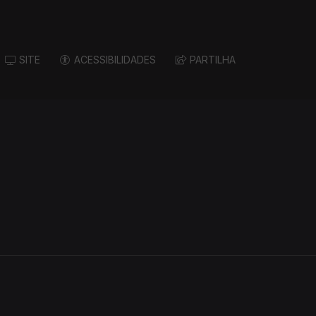
SITE
ACESSIBILIDADES
PARTILHA