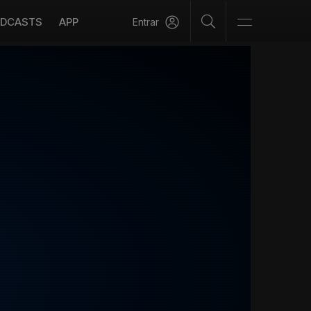
DCASTS
APP
Entrar