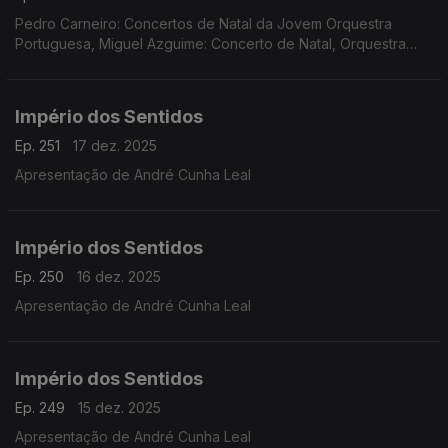
Pedro Carneiro: Concertos de Natal da Jovem Orquestra
Portuguesa, Miguel Azguime: Concerto de Natal, Orquestra
Metropolitana de Lisboa
Império dos Sentidos
Ep. 251
17 dez. 2025
Apresentação de André Cunha Leal
Império dos Sentidos
Ep. 250
16 dez. 2025
Apresentação de André Cunha Leal
Império dos Sentidos
Ep. 249
15 dez. 2025
Apresentação de André Cunha Leal