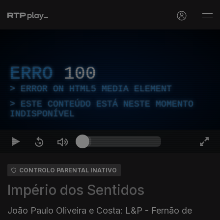
ERRO
100
ERROR ON HTML5 MEDIA ELEMENT
ESTE CONTEÚDO ESTÁ NESTE MOMENTO
INDISPONÍVEL
CONTROLO PARENTAL INATIVO
Império dos Sentidos
João Paulo Oliveira e Costa: L&P - Fernão de