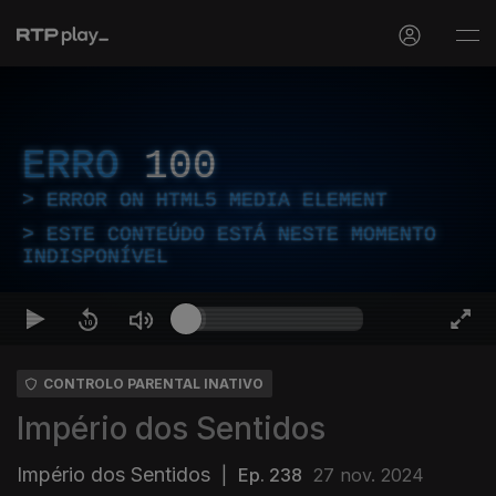
ERRO
100
ERROR ON HTML5 MEDIA ELEMENT
ESTE CONTEÚDO ESTÁ NESTE MOMENTO
INDISPONÍVEL
CONTROLO PARENTAL INATIVO
Império dos Sentidos
Império dos Sentidos
|
Ep. 238
27 nov. 2024