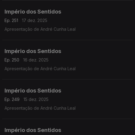
Império dos Sentidos
Ep. 251
17 dez. 2025
Apresentação de André Cunha Leal
Império dos Sentidos
Ep. 250
16 dez. 2025
Apresentação de André Cunha Leal
Império dos Sentidos
Ep. 249
15 dez. 2025
Apresentação de André Cunha Leal
Império dos Sentidos