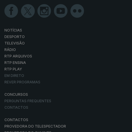
NOTÍCIAS
DESPORTO
TELEVISÃO
RÁDIO
RTP ARQUIVOS
RTP ENSINA
RTP PLAY
EM DIRETO
REVER PROGRAMAS
CONCURSOS
PERGUNTAS FREQUENTES
CONTACTOS
CONTACTOS
PROVEDORA DO TELESPECTADOR