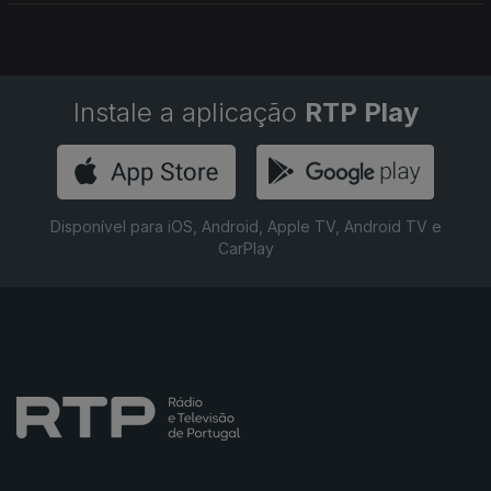
Instale a aplicação
RTP Play
Disponível para iOS, Android, Apple TV, Android TV e
CarPlay