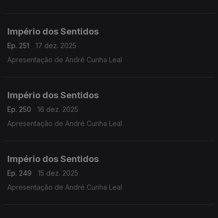
Metropolitana de Lisboa
Império dos Sentidos
Ep. 251
17 dez. 2025
Apresentação de André Cunha Leal
Império dos Sentidos
Ep. 250
16 dez. 2025
Apresentação de André Cunha Leal
Império dos Sentidos
Ep. 249
15 dez. 2025
Apresentação de André Cunha Leal