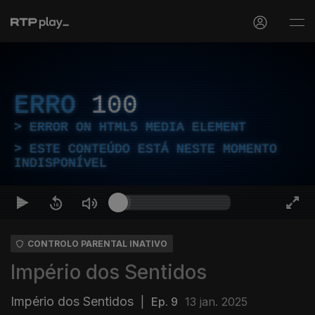
ERRO
100
ERROR ON HTML5 MEDIA ELEMENT
ESTE CONTEÚDO ESTÁ NESTE MOMENTO
INDISPONÍVEL
CONTROLO PARENTAL INATIVO
Império dos Sentidos
Império dos Sentidos
|
Ep. 9
13 jan. 2025