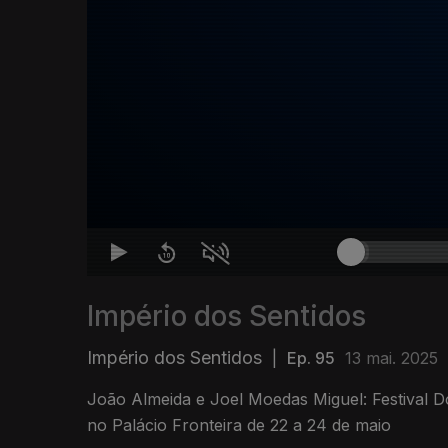
Império dos Sentidos
Império dos Sentidos
|
Ep. 95
13 mai. 2025
João Almeida e Joel Moedas Miguel: Festival
no Palácio Fronteira de 22 a 24 de maio