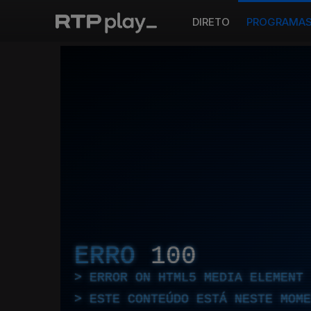
DIRETO
PROGRAMA
ERRO
100
ERROR ON HTML5 MEDIA ELEMENT
ESTE CONTEÚDO ESTÁ NESTE MOME