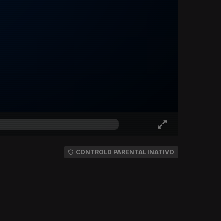
CONTROLO PARENTAL INATIVO