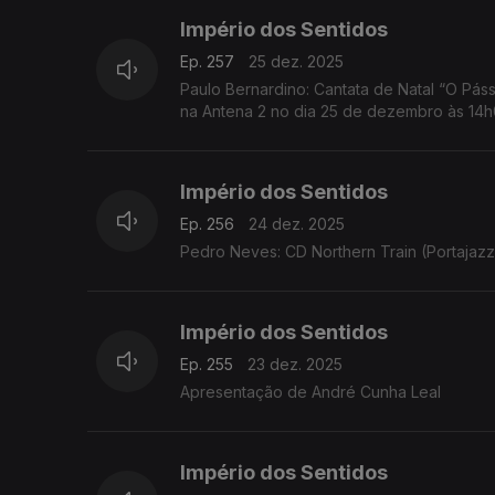
Império dos Sentidos
Ep. 257
25 dez. 2025
Paulo Bernardino: Cantata de Natal “O Pássa
na Antena 2 no dia 25 de dezembro às 14
Império dos Sentidos
Ep. 256
24 dez. 2025
Pedro Neves: CD Northern Train (Portajazz
Império dos Sentidos
Ep. 255
23 dez. 2025
Apresentação de André Cunha Leal
Império dos Sentidos