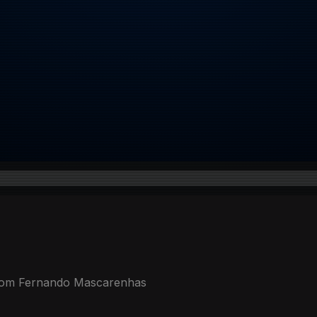
 Dom Fernando Mascarenhas