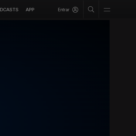
DCASTS
APP
Entrar