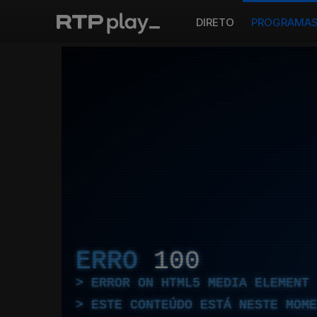
DIRETO
PROGRAMA
ERRO
100
ERROR ON HTML5 MEDIA ELEMENT
ESTE CONTEÚDO ESTÁ NESTE MOME