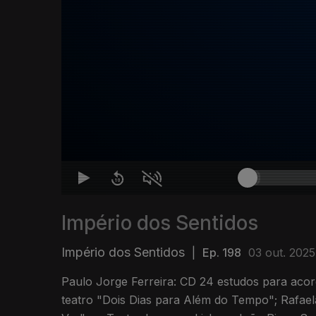
Império dos Sentidos
Império dos Sentidos
|
Ep. 198
03 out. 2025
Paulo Jorge Ferreira: CD 24 estudos para acord
teatro "Dois Dias para Além do Tempo"; Rafae