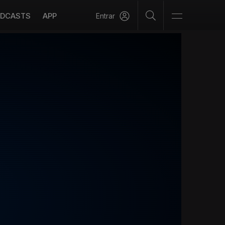
DCASTS
APP
Entrar