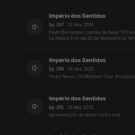
Império dos Sentidos
Ep. 257
25 dez. 2025
Paulo Bernardino: Cantata de Natal “O Pássa
na Antena 2 no dia 25 de dezembro às 14
Império dos Sentidos
Ep. 256
24 dez. 2025
Pedro Neves: CD Northern Train (Portajazz
Império dos Sentidos
Ep. 255
23 dez. 2025
Apresentação de André Cunha Leal