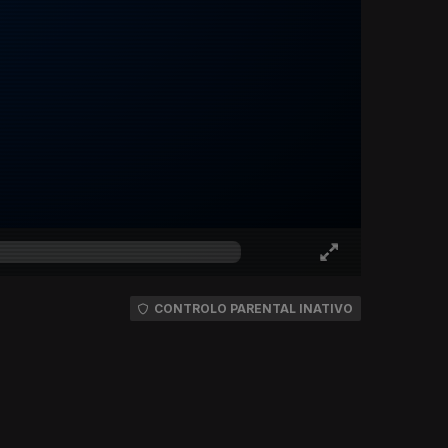
CONTROLO PARENTAL INATIVO