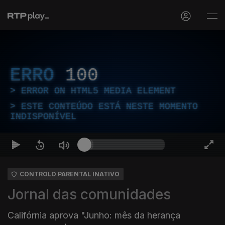
ERRO
100
ERROR ON HTML5 MEDIA ELEMENT
ESTE CONTEÚDO ESTÁ NESTE MOMENTO
INDISPONÍVEL
CONTROLO PARENTAL INATIVO
Jornal das comunidades
Califórnia aprova "Junho: mês da herança