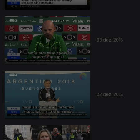
03 dez. 2018
02 dez. 2018