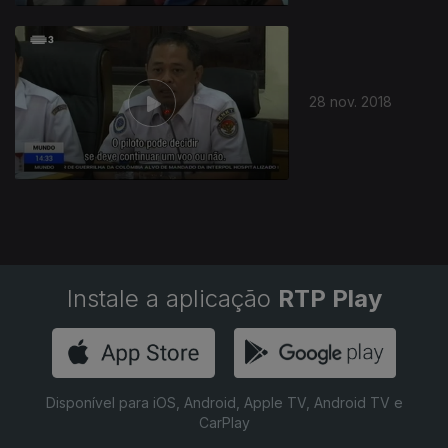
28 nov. 2018
Instale a aplicação
RTP Play
Disponível para iOS, Android, Apple TV, Android TV e
CarPlay