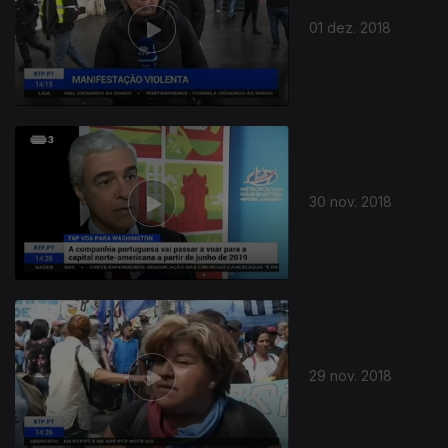
01 dez. 2018
30 nov. 2018
376823
29 nov. 2018