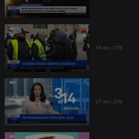
08 dez. 2018
07 dez. 2018