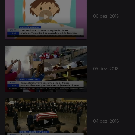
06 dez. 2018
05 dez. 2018
04 dez. 2018