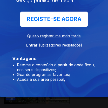
serviço público de media
14 dez. 2018
REGISTE-SE AGORA
Quero registar-me mais tarde
13 dez. 2018
Entrar (utilizadores registados)
Vantagens
Retome o conteúdo a partir de onde ficou,
nos seus dispositivos;
Guarde programas favoritos;
Aceda à sua área pessoal;
12 dez. 2018