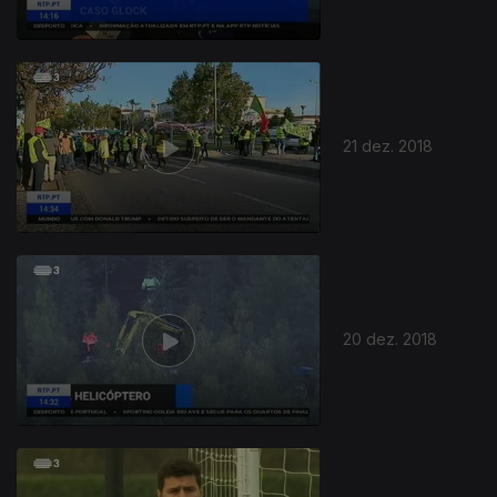
21 dez. 2018
20 dez. 2018