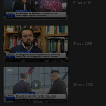
01 jan. 2019
31 dez. 2018
30 dez. 2018