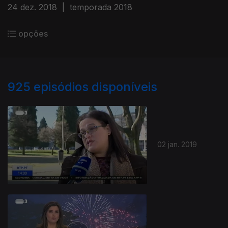
24 dez. 2018
|
temporada 2018
opções
925
episódios disponíveis
02 jan. 2019