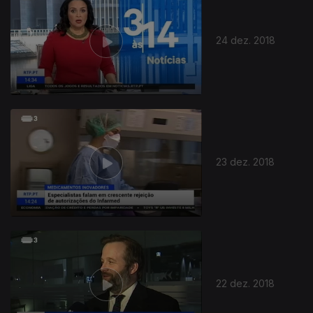
24 dez. 2018
381219
23 dez. 2018
22 dez. 2018