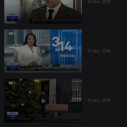
14 dez. 2018
13 dez. 2018
12 dez. 2018