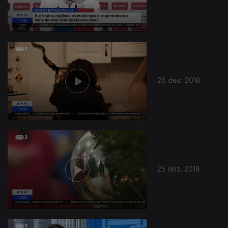
26 dez. 2018
25 dez. 2018