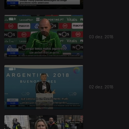
03 dez. 2018
02 dez. 2018