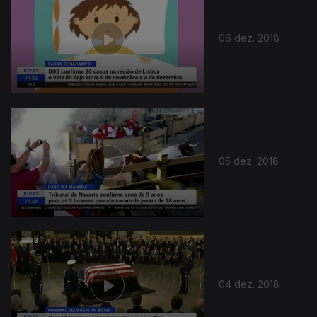
06 dez. 2018
05 dez. 2018
04 dez. 2018