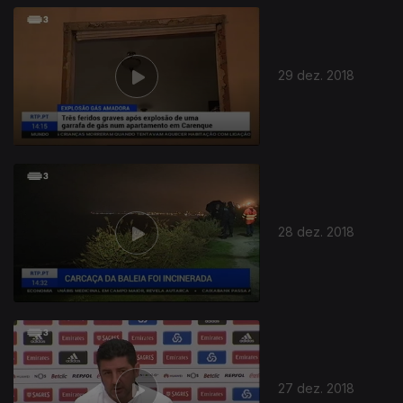
29 dez. 2018
28 dez. 2018
27 dez. 2018