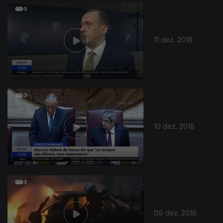
378895
11 dez. 2018
10 dez. 2018
09 dez. 2018