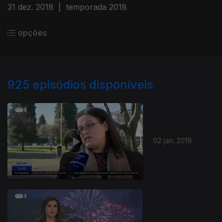
31 dez. 2018
|
temporada 2018
opções
925
episódios disponíveis
02 jan. 2019