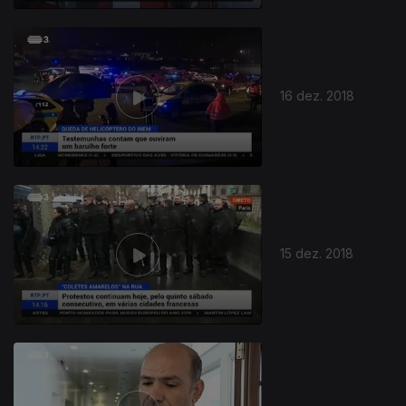
16 dez. 2018
15 dez. 2018