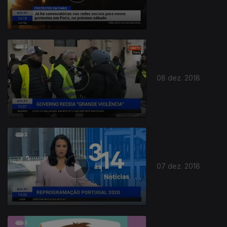
08 dez. 2018
07 dez. 2018