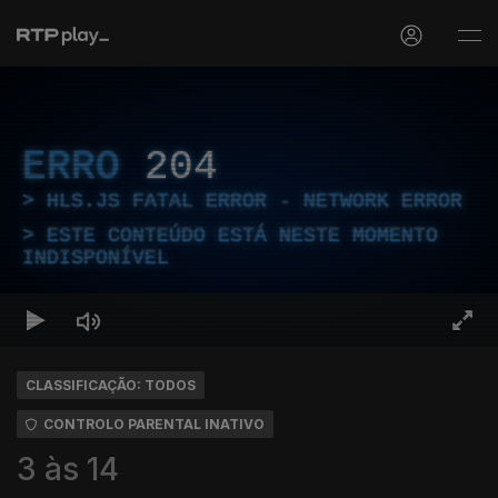
ERRO
204
HLS.JS FATAL ERROR - NETWORK ERROR
ESTE CONTEÚDO ESTÁ NESTE MOMENTO
INDISPONÍVEL
CLASSIFICAÇÃO: TODOS
CONTROLO PARENTAL INATIVO
3 às 14