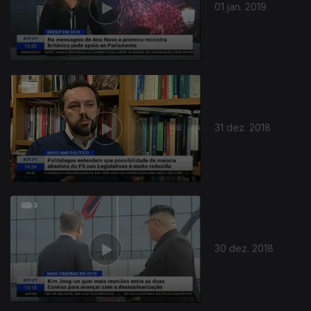
01 jan. 2019
31 dez. 2018
30 dez. 2018