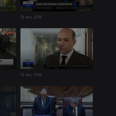
18 dez. 2018
14 dez. 2018