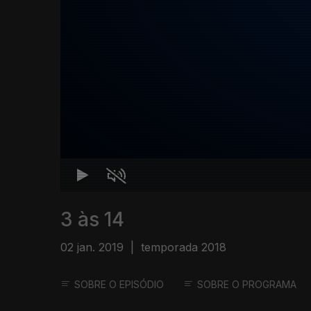
3 às 14
02 jan. 2019
|
temporada 2018
SOBRE O EPISÓDIO
SOBRE O PROGRAMA