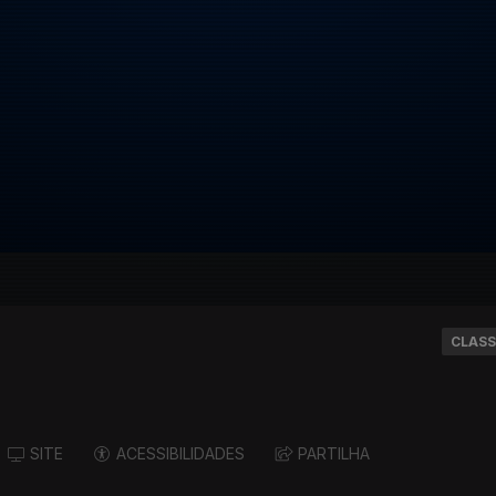
CLASS
SITE
ACESSIBILIDADES
PARTILHA