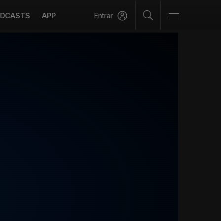
DCASTS
APP
Entrar