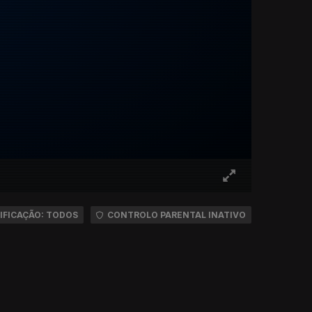
IFICAÇÃO: TODOS
CONTROLO PARENTAL INATIVO