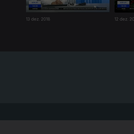
13 dez. 2018
12 dez. 2
NOTÍCIAS
DESPORT