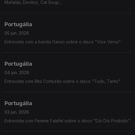
Mafalda, Devlloz, Cat Soup,...
Portugália
05 jun. 2026
Entrevista com a banda Ganso sobre o disco "Vice Versa"
Portugália
04 jun. 2026
Entrevista com Rita Cortezão sobre o disco "Tudo, Tanto"
Portugália
03 jun. 2026
Entrevista com Femme Falafel sobre o disco "Dói Dói Proibido"