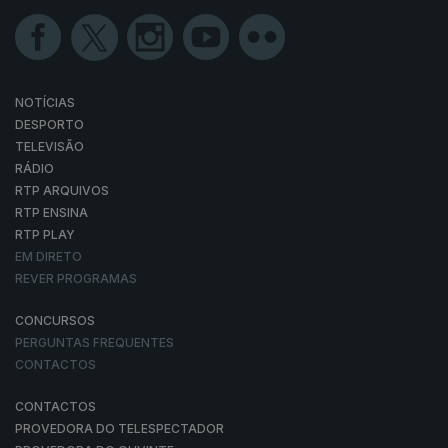
NOTÍCIAS
DESPORTO
TELEVISÃO
RÁDIO
RTP ARQUIVOS
RTP ENSINA
RTP PLAY
EM DIRETO
REVER PROGRAMAS
CONCURSOS
PERGUNTAS FREQUENTES
CONTACTOS
CONTACTOS
PROVEDORA DO TELESPECTADOR