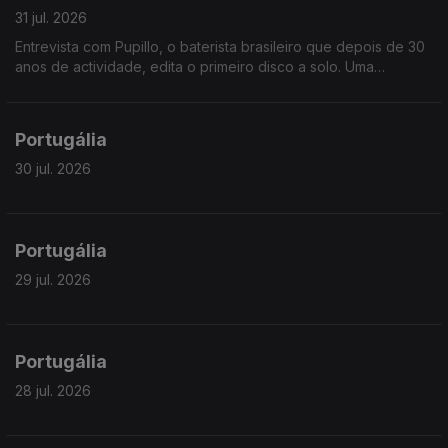
31 jul. 2026
Entrevista com Pupillo, o baterista brasileiro que depois de 30
anos de actividade, edita o primeiro disco a solo. Uma
fascinante jornada pela riqueza ritmica do nordeste brasileiro.
Portugália
30 jul. 2026
Portugália
29 jul. 2026
Portugália
28 jul. 2026