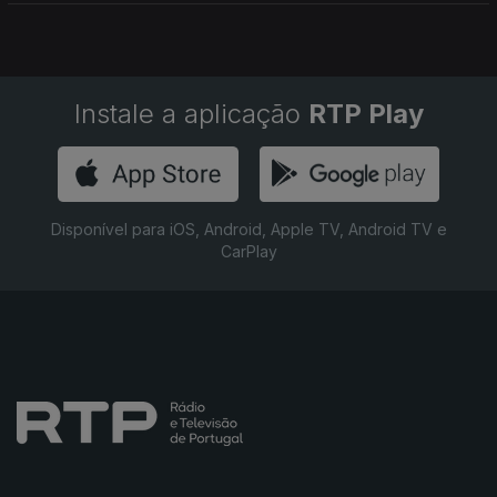
Instale a aplicação
RTP Play
Disponível para iOS, Android, Apple TV, Android TV e
CarPlay