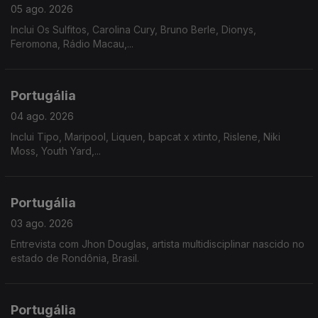
05 ago. 2026
Inclui Os Sulfitos, Carolina Cury, Bruno Berle, Dionys,
Feromona, Rádio Macau,...
Portugália
04 ago. 2026
Inclui Tipo, Maripool, Liquen, bapcat x xtinto, Rislene, Niki
Moss, Youth Yard,...
Portugália
03 ago. 2026
Entrevista com Jhon Douglas, artista multidisciplinar nascido no
estado de Rondônia, Brasil.
Portugália