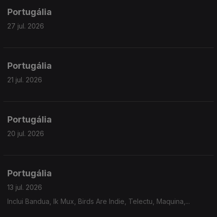
Portugália
27 jul. 2026
Portugália
21 jul. 2026
Portugália
20 jul. 2026
Portugália
13 jul. 2026
Inclui Bandua, Ik Mux, Birds Are Indie, Telectu, Maquina,...