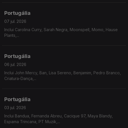
Portugália
07 jul. 2026
Inclui Carolina Curry, Sarah Negra, Moonspell, Momo, Hause
Plants,...
Portugália
06 jul. 2026
Inclui John Mercy, Ban, Lisa Sereno, Benjamim, Pedro Branco,
Criatura-Dança,...
Portugália
03 jul. 2026
Inclui Bandua, Fernanda Abreu, Cacique 97, Maya Blandy,
Espama Trincana, PT Muzik,...