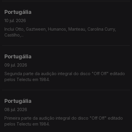
Portugália
10 jul. 2026
Inclui Otto, Gaztween, Humanos, Manteau, Carolina Curry,
Castilho,...
Portugália
09 jul. 2026
Segunda parte da audição integral do disco "Off Off" editado
pelos Telectu em 1984.
Portugália
08 jul. 2026
Primeira parte da audição integral do disco "Off Off" editado
pelos Telectu em 1984.