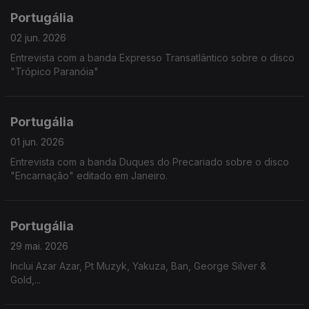
Portugália
02 jun. 2026
Entrevista com a banda Expresso Transatlântico sobre o disco
"Trópico Paranóia"
Portugália
01 jun. 2026
Entrevista com a banda Duques do Precariado sobre o disco
"Encarnação" editado em Janeiro.
Portugália
29 mai. 2026
Inclui Azar Azar, Pt Muzyk, Yakuza, Ban, George Silver &
Gold,...