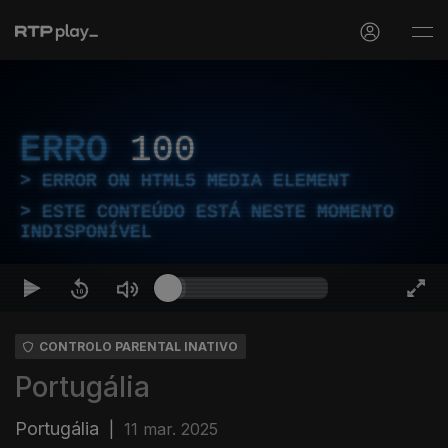
ERRO
100
ERROR ON HTML5 MEDIA ELEMENT
ESTE CONTEÚDO ESTÁ NESTE MOMENTO
INDISPONÍVEL
CONTROLO PARENTAL INATIVO
Portugália
Portugália
|
11 mar. 2025