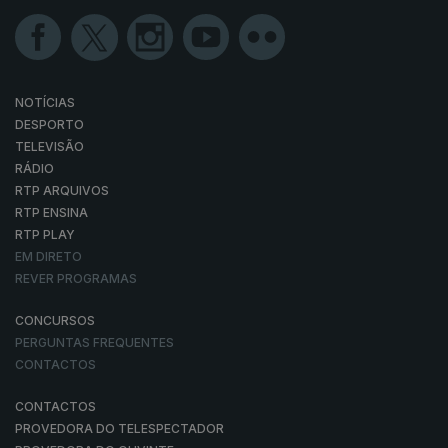
NOTÍCIAS
DESPORTO
TELEVISÃO
RÁDIO
RTP ARQUIVOS
RTP ENSINA
RTP PLAY
EM DIRETO
REVER PROGRAMAS
CONCURSOS
PERGUNTAS FREQUENTES
CONTACTOS
CONTACTOS
PROVEDORA DO TELESPECTADOR