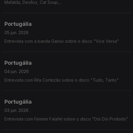
Mafalda, Devlloz, Cat Soup,...
Portugália
05 jun. 2026
Entrevista com a banda Ganso sobre o disco "Vice Versa"
Portugália
04 jun. 2026
Entrevista com Rita Cortezão sobre o disco "Tudo, Tanto"
Portugália
03 jun. 2026
Entrevista com Femme Falafel sobre o disco "Dói Dói Proibido"