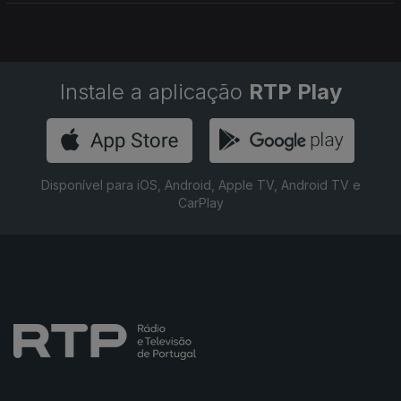
Instale a aplicação
RTP Play
Disponível para iOS, Android, Apple TV, Android TV e
CarPlay