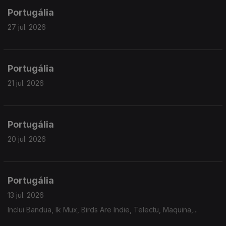
Portugália
27 jul. 2026
Portugália
21 jul. 2026
Portugália
20 jul. 2026
Portugália
13 jul. 2026
Inclui Bandua, Ik Mux, Birds Are Indie, Telectu, Maquina,...