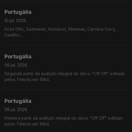
Portugália
10 jul. 2026
Inclui Otto, Gaztween, Humanos, Manteau, Carolina Curry,
Castilho,...
Portugália
09 jul. 2026
Segunda parte da audição integral do disco "Off Off" editado
pelos Telectu em 1984.
Portugália
08 jul. 2026
Primeira parte da audição integral do disco "Off Off" editado
pelos Telectu em 1984.