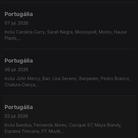
Portugália
07 jul. 2026
Inclui Carolina Curry, Sarah Negra, Moonspell, Momo, Hause
Plants,...
Portugália
06 jul. 2026
Inclui John Mercy, Ban, Lisa Sereno, Benjamim, Pedro Branco,
Criatura-Dança,...
Portugália
03 jul. 2026
Inclui Bandua, Fernanda Abreu, Cacique 97, Maya Blandy,
Espama Trincana, PT Muzik,...