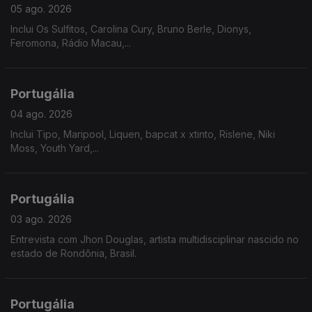
05 ago. 2026
Inclui Os Sulfitos, Carolina Cury, Bruno Berle, Dionys,
Feromona, Rádio Macau,...
Portugália
04 ago. 2026
Inclui Tipo, Maripool, Liquen, bapcat x xtinto, Rislene, Niki
Moss, Youth Yard,...
Portugália
03 ago. 2026
Entrevista com Jhon Douglas, artista multidisciplinar nascido no
estado de Rondônia, Brasil.
Portugália