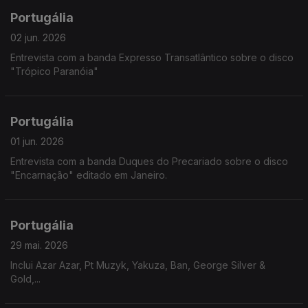
Portugália
02 jun. 2026
Entrevista com a banda Expresso Transatlântico sobre o disco
"Trópico Paranóia"
Portugália
01 jun. 2026
Entrevista com a banda Duques do Precariado sobre o disco
"Encarnação" editado em Janeiro.
Portugália
29 mai. 2026
Inclui Azar Azar, Pt Muzyk, Yakuza, Ban, George Silver &
Gold,...