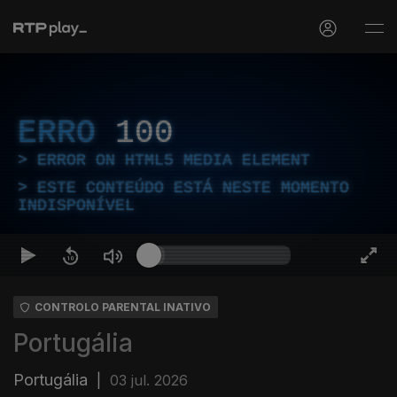
ERRO
100
ERROR ON HTML5 MEDIA ELEMENT
ESTE CONTEÚDO ESTÁ NESTE MOMENTO
INDISPONÍVEL
CONTROLO PARENTAL INATIVO
Portugália
Portugália
|
03 jul. 2026