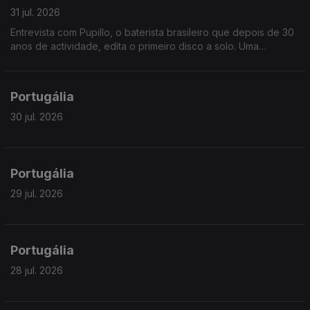
31 jul. 2026
Entrevista com Pupillo, o baterista brasileiro que depois de 30
anos de actividade, edita o primeiro disco a solo. Uma
fascinante jornada pela riqueza ritmica do nordeste brasileiro.
Portugália
30 jul. 2026
Portugália
29 jul. 2026
Portugália
28 jul. 2026