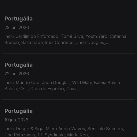
Portugália
23 jun. 2026
Inclui Jardim do Enforcado, Tomé Silva, Youth Yard, Catarina
Branco, Bastonada, Inês Condeço, Jhon Douglas,...
Portugália
22 jun. 2026
Inclui Mundo Cão, Jhon Douglas, Wild Maui, Baleia Baleia
Baleia, CFT, Cara de Espelho, Chica,...
Portugália
19 jun. 2026
Inclui Despe & Siga, Micro Audio Waves, Sensible Soccers,
The Ratazanas, TT Syndicate, Marta Ren,...