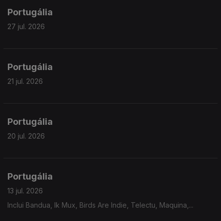
Portugália
27 jul. 2026
Portugália
21 jul. 2026
Portugália
20 jul. 2026
Portugália
13 jul. 2026
Inclui Bandua, Ik Mux, Birds Are Indie, Telectu, Maquina,...