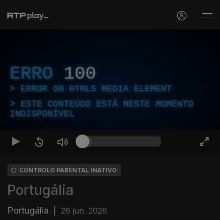
ERRO
100
ERROR ON HTML5 MEDIA ELEMENT
ESTE CONTEÚDO ESTÁ NESTE MOMENTO
INDISPONÍVEL
CONTROLO PARENTAL INATIVO
Portugália
Portugália
|
26 jun. 2026