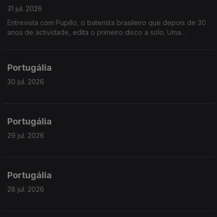
31 jul. 2026
Entrevista com Pupillo, o baterista brasileiro que depois de 30
anos de actividade, edita o primeiro disco a solo. Uma
fascinante jornada pela riqueza ritmica do nordeste brasileiro.
Portugália
30 jul. 2026
Portugália
29 jul. 2026
Portugália
28 jul. 2026