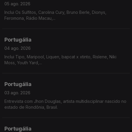
05 ago. 2026
Inclui Os Sulfitos, Carolina Cury, Bruno Berle, Dionys,
Feromona, Rádio Macau,...
Portugália
04 ago. 2026
Inclui Tipo, Maripool, Liquen, bapcat x xtinto, Rislene, Niki
Moss, Youth Yard,...
Portugália
03 ago. 2026
Entrevista com Jhon Douglas, artista multidisciplinar nascido no
estado de Rondônia, Brasil.
Portugália