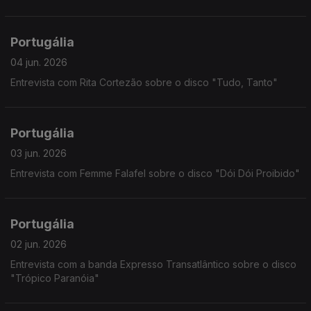
Portugália
04 jun. 2026
Entrevista com Rita Cortezão sobre o disco "Tudo, Tanto"
Portugália
03 jun. 2026
Entrevista com Femme Falafel sobre o disco "Dói Dói Proibido"
Portugália
02 jun. 2026
Entrevista com a banda Expresso Transatlântico sobre o disco
"Trópico Paranóia"