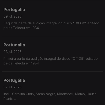
Portugália
09 jul. 2026
Segunda parte da audição integral do disco "Off Off" editado
pelos Telectu em 1984.
Portugália
08 jul. 2026
Primeira parte da audição integral do disco "Off Off" editado
pelos Telectu em 1984.
Portugália
07 jul. 2026
Inclui Carolina Curry, Sarah Negra, Moonspell, Momo, Hause
Plants,...