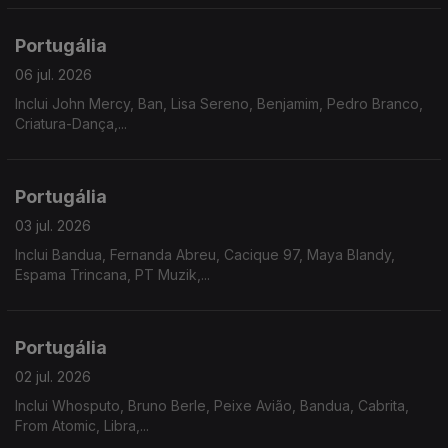
Portugália
06 jul. 2026
Inclui John Mercy, Ban, Lisa Sereno, Benjamim, Pedro Branco,
Criatura-Dança,...
Portugália
03 jul. 2026
Inclui Bandua, Fernanda Abreu, Cacique 97, Maya Blandy,
Espama Trincana, PT Muzik,...
Portugália
02 jul. 2026
Inclui Whosputo, Bruno Berle, Peixe Avião, Bandua, Cabrita,
From Atomic, Libra,...