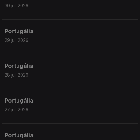
30 jul. 2026
Portugália
29 jul. 2026
Portugália
28 jul. 2026
Portugália
27 jul. 2026
Portugália