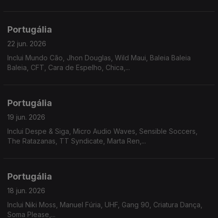
Portugália
22 jun. 2026
Inclui Mundo Cão, Jhon Douglas, Wild Maui, Baleia Baleia
Baleia, CFT, Cara de Espelho, Chica,...
Portugália
19 jun. 2026
Inclui Despe & Siga, Micro Audio Waves, Sensible Soccers,
The Ratazanas, TT Syndicate, Marta Ren,...
Portugália
18 jun. 2026
Inclui Niki Moss, Manuel Fúria, UHF, Gang 90, Criatura Dança,
Soma Please,...