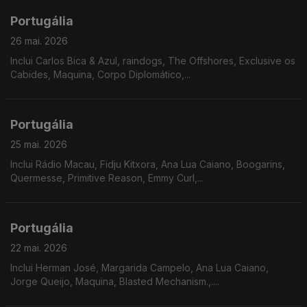
Portugália
26 mai. 2026
Inclui Carlos Bica & Azul, raindogs, The Offshores, Exclusive os
Cabides, Maquina, Corpo Diplomático,...
Portugália
25 mai. 2026
Inclui Rádio Macau, Fidju Kitxora, Ana Lua Caiano, Boogarins,
Quermesse, Primitive Reason, Emmy Curl,...
Portugália
22 mai. 2026
Inclui Herman José, Margarida Campelo, Ana Lua Caiano,
Jorge Queijo, Maquina, Blasted Mechanism.,....