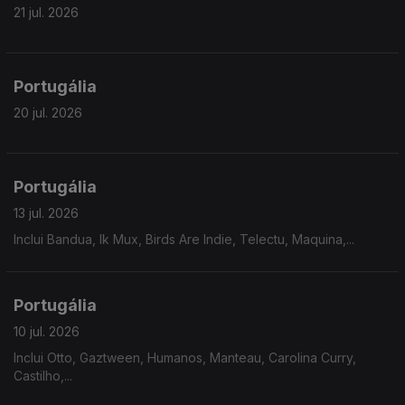
21 jul. 2026
Portugália
20 jul. 2026
Portugália
13 jul. 2026
Inclui Bandua, Ik Mux, Birds Are Indie, Telectu, Maquina,...
Portugália
10 jul. 2026
Inclui Otto, Gaztween, Humanos, Manteau, Carolina Curry,
Castilho,...