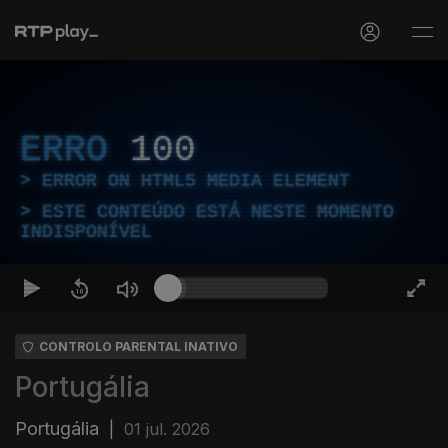
ERRO
100
ERROR ON HTML5 MEDIA ELEMENT
ESTE CONTEÚDO ESTÁ NESTE MOMENTO
INDISPONÍVEL
CONTROLO PARENTAL INATIVO
Portugália
Portugália
|
01 jul. 2026