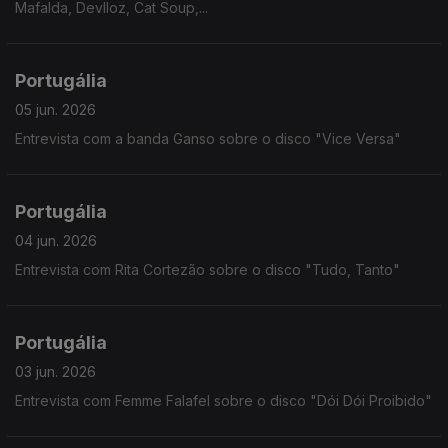
Mafalda, Devlloz, Cat Soup,...
Portugália
05 jun. 2026
Entrevista com a banda Ganso sobre o disco "Vice Versa"
Portugália
04 jun. 2026
Entrevista com Rita Cortezão sobre o disco "Tudo, Tanto"
Portugália
03 jun. 2026
Entrevista com Femme Falafel sobre o disco "Dói Dói Proibido"