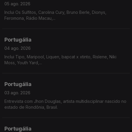
05 ago. 2026
Inclui Os Sulfitos, Carolina Cury, Bruno Berle, Dionys,
Feromona, Rádio Macau,...
Portugália
04 ago. 2026
Inclui Tipo, Maripool, Liquen, bapcat x xtinto, Rislene, Niki
Moss, Youth Yard,...
Portugália
03 ago. 2026
Entrevista com Jhon Douglas, artista multidisciplinar nascido no
estado de Rondônia, Brasil.
Portugália