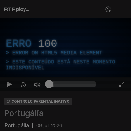
ERRO
100
ERROR ON HTML5 MEDIA ELEMENT
ESTE CONTEÚDO ESTÁ NESTE MOMENTO
INDISPONÍVEL
CONTROLO PARENTAL INATIVO
Portugália
Portugália
|
08 jul. 2026