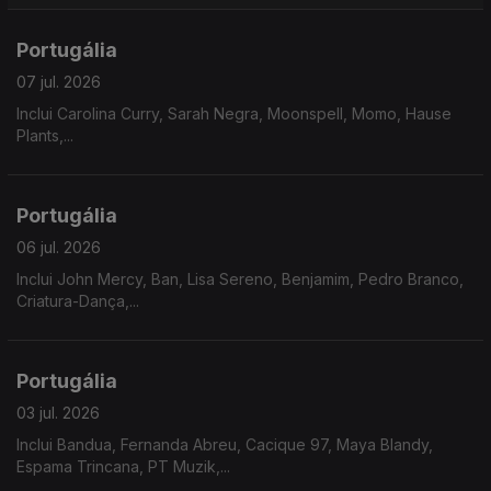
Portugália
07 jul. 2026
Inclui Carolina Curry, Sarah Negra, Moonspell, Momo, Hause
Plants,...
Portugália
06 jul. 2026
Inclui John Mercy, Ban, Lisa Sereno, Benjamim, Pedro Branco,
Criatura-Dança,...
Portugália
03 jul. 2026
Inclui Bandua, Fernanda Abreu, Cacique 97, Maya Blandy,
Espama Trincana, PT Muzik,...