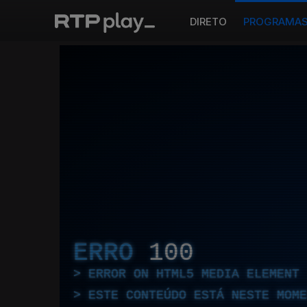
DIRETO
PROGRAMA
ERRO
100
ERROR ON HTML5 MEDIA ELEMENT
ESTE CONTEÚDO ESTÁ NESTE MOME