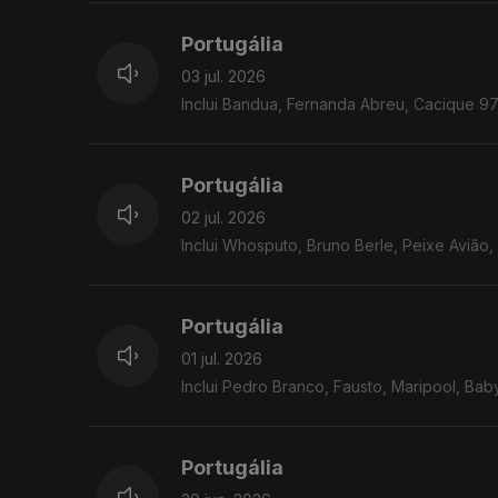
Portugália
03 jul. 2026
Inclui Bandua, Fernanda Abreu, Cacique 97
Portugália
02 jul. 2026
Inclui Whosputo, Bruno Berle, Peixe Avião, 
Portugália
01 jul. 2026
Inclui Pedro Branco, Fausto, Maripool, Baby
Portugália