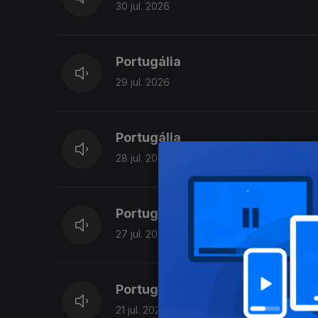
30 jul. 2026
Portugália
29 jul. 2026
Portugália
28 jul. 2026
Portugália
27 jul. 2026
Portugália
21 jul. 2026