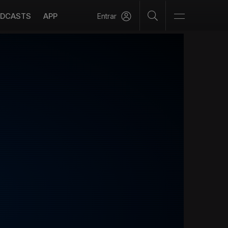
DCASTS
APP
Entrar