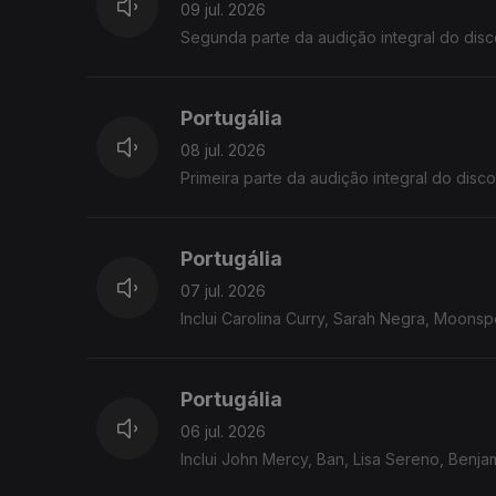
09 jul. 2026
Segunda parte da audição integral do disc
Portugália
08 jul. 2026
Primeira parte da audição integral do disc
Portugália
07 jul. 2026
Inclui Carolina Curry, Sarah Negra, Moonspe
Portugália
06 jul. 2026
Inclui John Mercy, Ban, Lisa Sereno, Benja