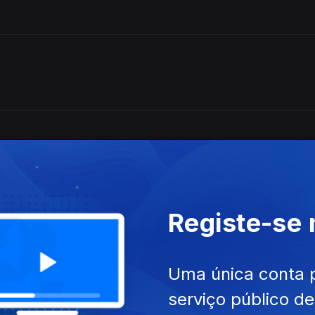
Registe-se
Uma única conta 
serviço público d