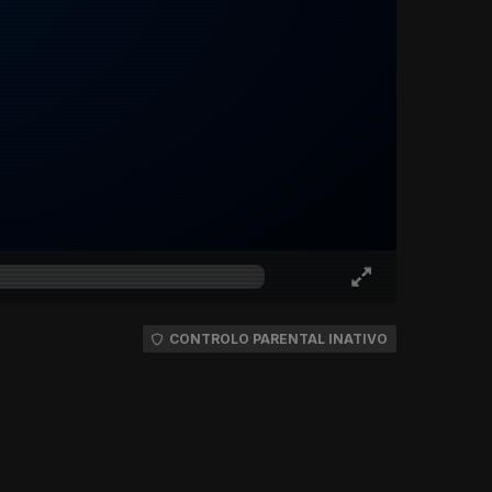
CONTROLO PARENTAL INATIVO