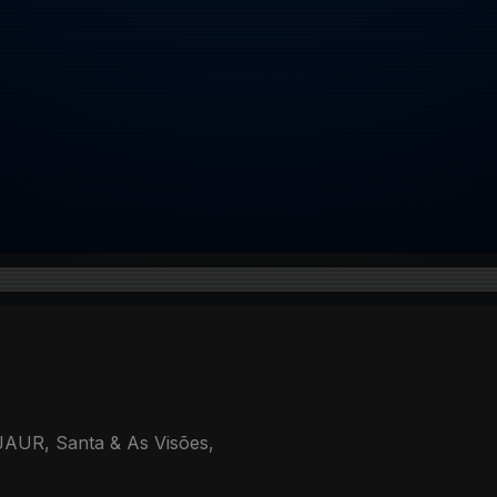
XJAUR, Santa & As Visões,