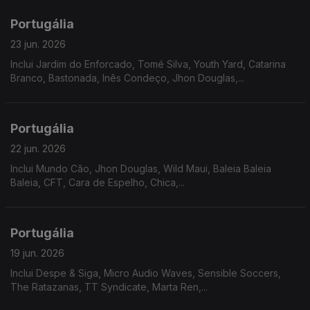
Portugália
23 jun. 2026
Inclui Jardim do Enforcado, Tomé Silva, Youth Yard, Catarina
Branco, Bastonada, Inês Condeço, Jhon Douglas,...
Portugália
22 jun. 2026
Inclui Mundo Cão, Jhon Douglas, Wild Maui, Baleia Baleia
Baleia, CFT, Cara de Espelho, Chica,...
Portugália
19 jun. 2026
Inclui Despe & Siga, Micro Audio Waves, Sensible Soccers,
The Ratazanas, TT Syndicate, Marta Ren,...