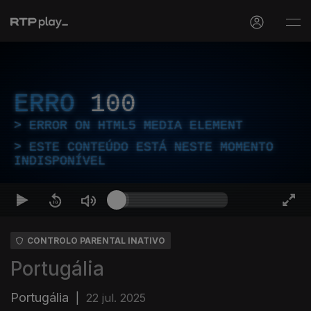
ERRO
100
ERROR ON HTML5 MEDIA ELEMENT
ESTE CONTEÚDO ESTÁ NESTE MOMENTO
INDISPONÍVEL
CONTROLO PARENTAL INATIVO
Portugália
Portugália
|
22 jul. 2025