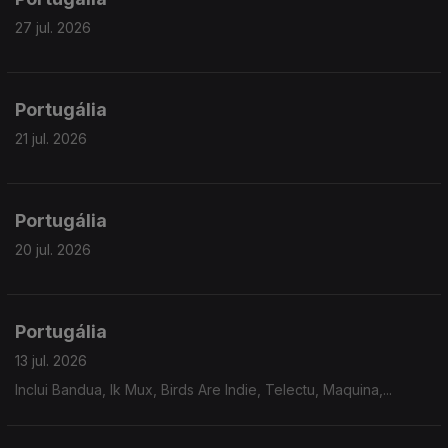
27 jul. 2026
Portugália
21 jul. 2026
Portugália
20 jul. 2026
Portugália
13 jul. 2026
Inclui Bandua, Ik Mux, Birds Are Indie, Telectu, Maquina,...