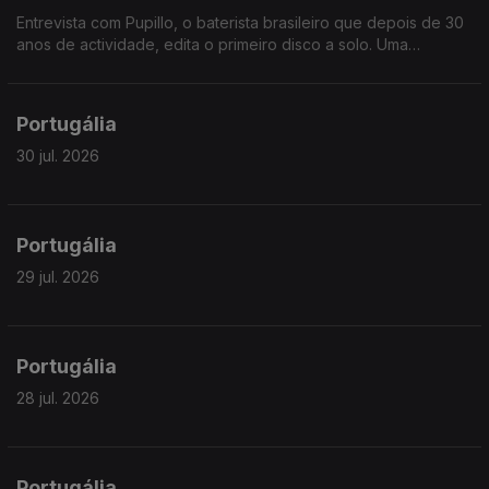
Entrevista com Pupillo, o baterista brasileiro que depois de 30
anos de actividade, edita o primeiro disco a solo. Uma
fascinante jornada pela riqueza ritmica do nordeste brasileiro.
Portugália
30 jul. 2026
Portugália
29 jul. 2026
Portugália
28 jul. 2026
Portugália