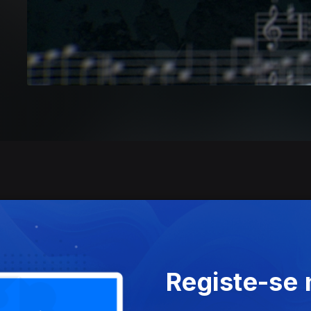
Registe-se