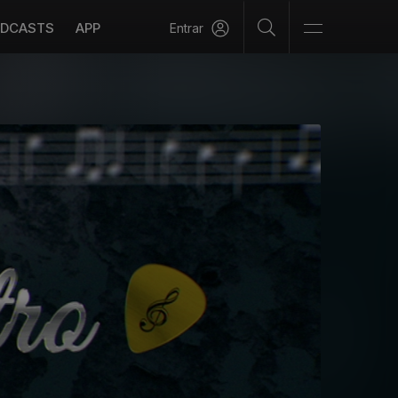
DCASTS
APP
Entrar