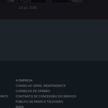
03 jul. 2016
A EMPRESA
CONSELHO GERAL INDEPENDENTE
CONSELHO DE OPINIÃO
VINTE
CONTRATO DE CONCESSÃO DO SERVIÇO
PÚBLICO DE RÁDIO E TELEVISÃO
RGPD