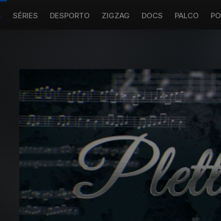
S
SÉRIES
DESPORTO
ZIGZAG
DOCS
PALCO
PO