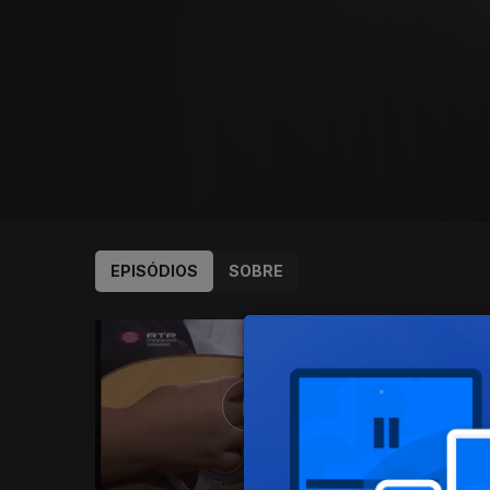
EPISÓDIOS
SOBRE