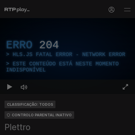
ERRO
204
HLS.JS FATAL ERROR - NETWORK ERROR
ESTE CONTEÚDO ESTÁ NESTE MOMENTO
INDISPONÍVEL
CLASSIFICAÇÃO: TODOS
CONTROLO PARENTAL INATIVO
Plettro