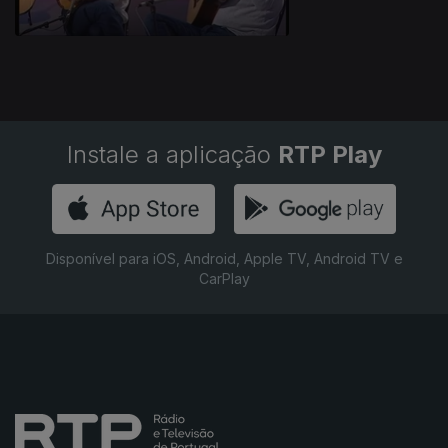
Instale a aplicação
RTP Play
Disponível para iOS, Android, Apple TV, Android TV e
CarPlay