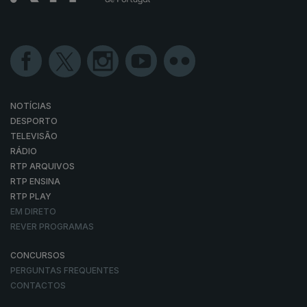
NOTÍCIAS
DESPORTO
TELEVISÃO
RÁDIO
RTP ARQUIVOS
RTP ENSINA
RTP PLAY
EM DIRETO
REVER PROGRAMAS
CONCURSOS
PERGUNTAS FREQUENTES
CONTACTOS