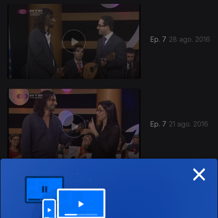
Ep. 7
28 ago. 2016
Ep. 7
21 ago. 2016
×
Ep. 6
14 ago. 2016