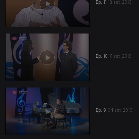
Ep. 11
18 set. 2016
Ep. 10
11 set. 2016
Ep. 9
04 set. 2016