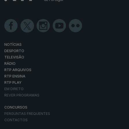
NOTÍCIAS
DESPORTO
TELEVISÃO
RÁDIO
RTP ARQUIVOS
RTP ENSINA
RTP PLAY
EM DIRETO
REVER PROGRAMAS
CONCURSOS
PERGUNTAS FREQUENTES
CONTACTOS