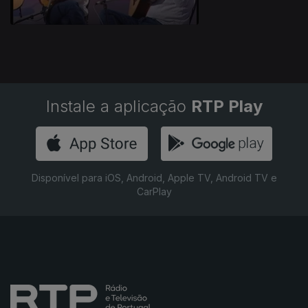
Instale a aplicação
RTP Play
Disponível para iOS, Android, Apple TV, Android TV e
CarPlay