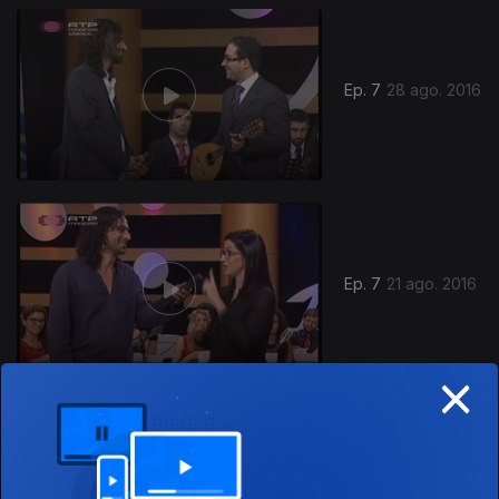
Ep. 7
28 ago. 2016
Ep. 7
21 ago. 2016
×
Ep. 6
14 ago. 2016