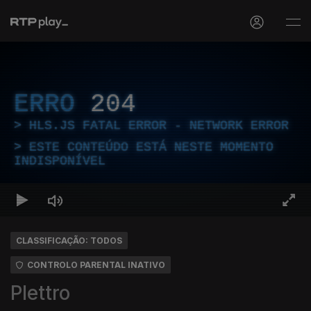
ERRO
204
HLS.JS FATAL ERROR - NETWORK ERROR
ESTE CONTEÚDO ESTÁ NESTE MOMENTO
INDISPONÍVEL
CLASSIFICAÇÃO: TODOS
CONTROLO PARENTAL INATIVO
Plettro