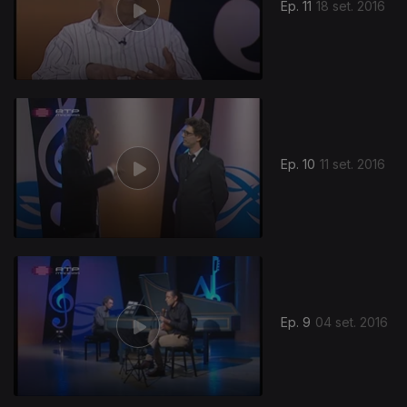
Ep. 11
18 set. 2016
Ep. 10
11 set. 2016
Ep. 9
04 set. 2016