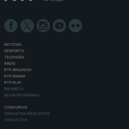
NOTÍCIAS
DESPORTO
TELEVISÃO
RÁDIO
RTP ARQUIVOS
RTP ENSINA
RTP PLAY
EM DIRETO
REVER PROGRAMAS
CONCURSOS
PERGUNTAS FREQUENTES
CONTACTOS