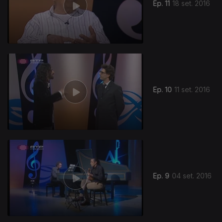
Ep. 11
18 set. 2016
Ep. 10
11 set. 2016
Ep. 9
04 set. 2016