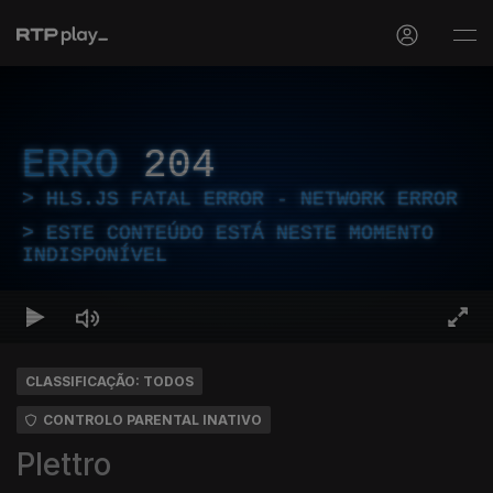
ERRO
204
HLS.JS FATAL ERROR - NETWORK ERROR
ESTE CONTEÚDO ESTÁ NESTE MOMENTO
INDISPONÍVEL
CLASSIFICAÇÃO: TODOS
CONTROLO PARENTAL INATIVO
Plettro