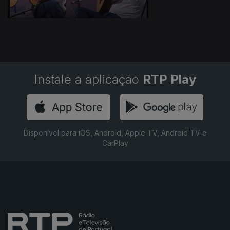
Instale a aplicação
RTP Play
Disponível para iOS, Android, Apple TV, Android TV e
CarPlay