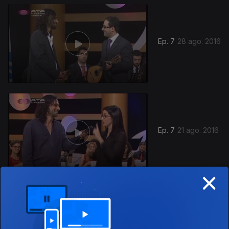
Ep. 7
28 ago. 2016
Ep. 7
21 ago. 2016
×
Ep. 6
14 ago. 2016