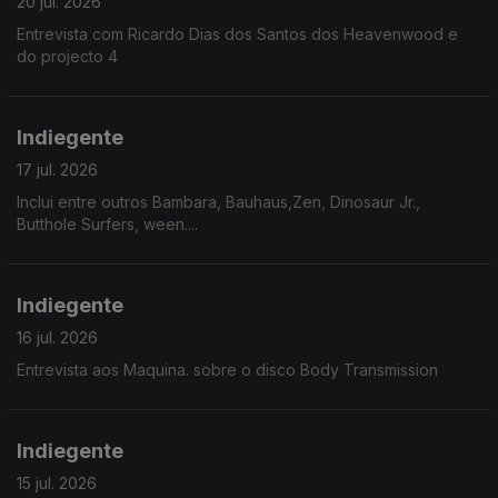
20 jul. 2026
Entrevista com Ricardo Dias dos Santos dos Heavenwood e
do projecto 4
Indiegente
17 jul. 2026
Inclui entre outros Bambara, Bauhaus,Zen, Dinosaur Jr.,
Butthole Surfers, ween....
Indiegente
16 jul. 2026
Entrevista aos Maquina. sobre o disco Body Transmission
Indiegente
15 jul. 2026