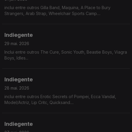
inclui entre outros Gilla Band, Maquina, A Place to Bury
Strangers, Arab Strap, Wheelchair Sports Camp....
Indiegente
29 mai. 2026
Inclui entre outros The Cure, Sonic Youth, Beastie Boys, Viagra
Boys, Idles...
Indiegente
28 mai. 2026
inclui entre outros Erotic Secrets of Pompei, Ecca Vandal,
Model/Actriz, Lip Critc, Quicksand....
Indiegente