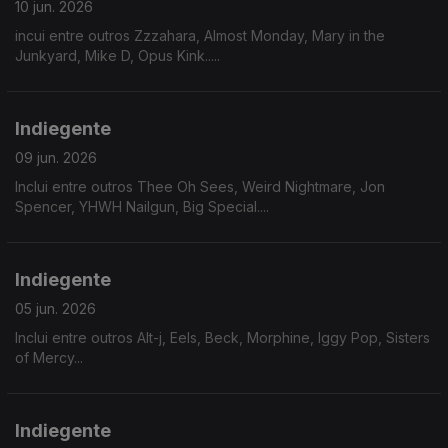
10 jun. 2026
incui entre outros Zzzahara, Almost Monday, Mary in the
Junkyard, Mike D, Opus Kink.....
Indiegente
09 jun. 2026
Inclui entre outros Thee Oh Sees, Weird Nightmare, Jon
Spencer, YHWH Nailgun, Big Special....
Indiegente
05 jun. 2026
Inclui entre outros Alt-j, Eels, Beck, Morphine, Iggy Pop, Sisters
of Mercy...
Indiegente