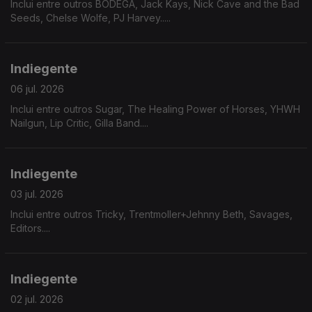
Inclui entre outros BODEGA, Jack Kays, Nick Cave and the Bad
Seeds, Chelse Wolfe, PJ Harvey.....
Indiegente
06 jul. 2026
Inclui entre outros Sugar, The Healing Power of Horses, YHWH
Nailgun, Lip Critic, Gilla Band....
Indiegente
03 jul. 2026
Inclui entre outros Tricky, Trentmoller+Jehnny Beth, Savages,
Editors....
Indiegente
02 jul. 2026