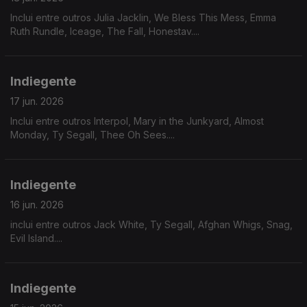
Inclui entre outros Julia Jacklin, We Bless This Mess, Emma
Ruth Rundle, Iceage, The Fall, Honestav....
Indiegente
17 jun. 2026
Inclui entre outros Interpol, Mary in the Junkyard, Almost
Monday, Ty Segall, Thee Oh Sees....
Indiegente
16 jun. 2026
inclui entre outros Jack White, Ty Segall, Afghan Whigs, Snag,
Evil Island....
Indiegente