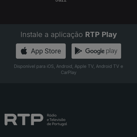
Instale a aplicação
RTP Play
Disponível para iOS, Android, Apple TV, Android TV e
CarPlay