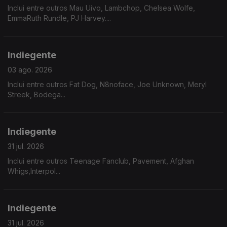
Inclui entre outros Mau Uivo, Lambchop, Chelsea Wolfe,
EmmaRuth Rundle, PJ Harvey....
Indiegente
03 ago. 2026
Inclui entre outros Fat Dog, N8noface, Joe Unknown, Meryl
Streek, Bodega...
Indiegente
31 jul. 2026
Inclui entre outros Teenage Fanclub, Pavement, Afghan
Whigs,Interpol...
Indiegente
31 jul. 2026