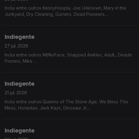
Inclui entre outros KennyHoopla, Joe Unknown, Mary in the
Junkyard, Dry Cleaning, Gurriers, Dead Pioneers....
Indiegente
27 jul. 2026
Inclui entre outros N8NoFace, Snapped Amkles, Adult., Deade
Pioners, Mike ...
Indiegente
21 jul. 2026
Inclui entre outros Queens of The Stone Age, We Bless This
Mess, Honestav, Jack Kays, Dinosaur Jr....
Indiegente