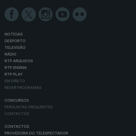
NOTÍCIAS
DESPORTO
TELEVISÃO
RÁDIO
RTP ARQUIVOS
RTP ENSINA
RTP PLAY
EM DIRETO
REVER PROGRAMAS
CONCURSOS
PERGUNTAS FREQUENTES
CONTACTOS
CONTACTOS
PROVEDORA DO TELESPECTADOR