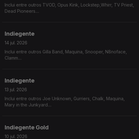
Inclui entre outros TVOD, Opus Kink, Lockstep,Whirr, TV Priest,
Dead Pioneers....
Indiegente
14 jul. 2026
Inclui entre outros Gilla Band, Maquina, Snooper, N8noface,
Clamm....
Indiegente
13 jul. 2026
Inclui entre outros Joe Unknown, Gurriers, Chalk, Maquina,
Mary in the Junkyard....
Indiegente Gold
10 jul. 2026