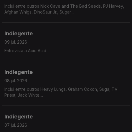
Inclui entre outros Nick Cave and The Bad Seeds, PJ Harvey,
Afghan Whigs, DinoSaur Jr., Sugar....
Indiegente
09 jul. 2026
Entrevista a Acid Acid
Indiegente
08 jul. 2026
Inclui entre outros Heavy Lungs, Graham Coxon, Suga, TV
Priest, Jack White....
Indiegente
07 jul. 2026