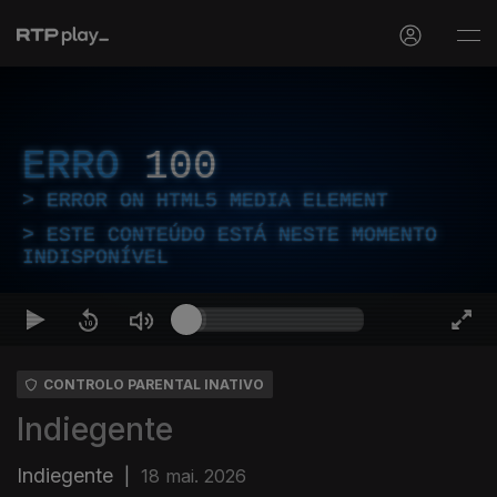
ERRO
100
ERROR ON HTML5 MEDIA ELEMENT
ESTE CONTEÚDO ESTÁ NESTE MOMENTO
INDISPONÍVEL
CONTROLO PARENTAL INATIVO
Indiegente
Indiegente
|
18 mai. 2026