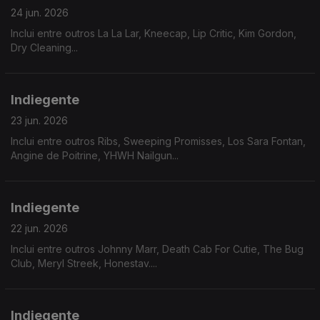
24 jun. 2026
Inclui entre outros La La Lar, Kneecap, Lip Critic, Kim Gordon,
Dry Cleaning...
Indiegente
23 jun. 2026
Inclui entre outros Ribs, Sweeping Promisses, Los Sara Fontan,
Angine de Poitrine, YHWH Nailgun...
Indiegente
22 jun. 2026
Inclui entre outros Johnny Marr, Death Cab For Cutie, The Bug
Club, Meryl Streek, Honestav....
Indiegente