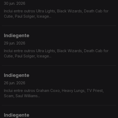
30 jun. 2026
Inclui entre outros Ultra Lights, Black Wizards, Death Cab for
Cutie, Paul Solger, Iceage...
Indiegente
29 jun. 2026
Inclui entre outros Ultra Lights, Black Wizards, Death Cab for
Cutie, Paul Solger, Iceage...
Indiegente
26 jun. 2026
Inclui entre outros Graham Coxo, Heavy Lungs, TV Priest,
Scam, Saul Williams...
Indiegente