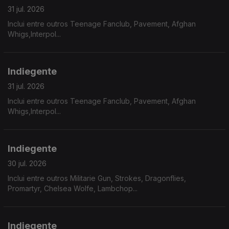
31 jul. 2026
Inclui entre outros Teenage Fanclub, Pavement, Afghan
Whigs,Interpol...
Indiegente
31 jul. 2026
Inclui entre outros Teenage Fanclub, Pavement, Afghan
Whigs,Interpol...
Indiegente
30 jul. 2026
Inclui entre outros Militarie Gun, Strokes, Dragonflies,
Promartyr, Chelsea Wolfe, Lambchop...
Indiegente