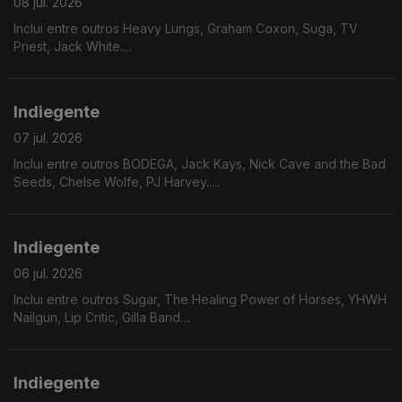
08 jul. 2026
Inclui entre outros Heavy Lungs, Graham Coxon, Suga, TV
Priest, Jack White....
Indiegente
07 jul. 2026
Inclui entre outros BODEGA, Jack Kays, Nick Cave and the Bad
Seeds, Chelse Wolfe, PJ Harvey.....
Indiegente
06 jul. 2026
Inclui entre outros Sugar, The Healing Power of Horses, YHWH
Nailgun, Lip Critic, Gilla Band....
Indiegente