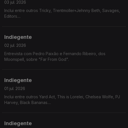
03 jul. 2026
Inclui entre outros Tricky, Trentmoller+Jehnny Beth, Savages,
Editors....
Indiegente
02 jul. 2026
Entrevista com Pedro Paixão e Fernando Ribeiro, dos
Moonspell, sobre "Far From God".
Indiegente
01 jul. 2026
Inclui entre outros Yard Act, This is Lorelei, Chelsea Wolfe, PJ
Harvey, Black Bananas....
Indiegente