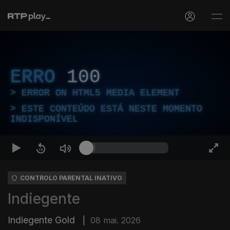
ERRO
100
ERROR ON HTML5 MEDIA ELEMENT
ESTE CONTEÚDO ESTÁ NESTE MOMENTO
INDISPONÍVEL
CONTROLO PARENTAL INATIVO
Indiegente
Indiegente Gold
|
08 mai. 2026