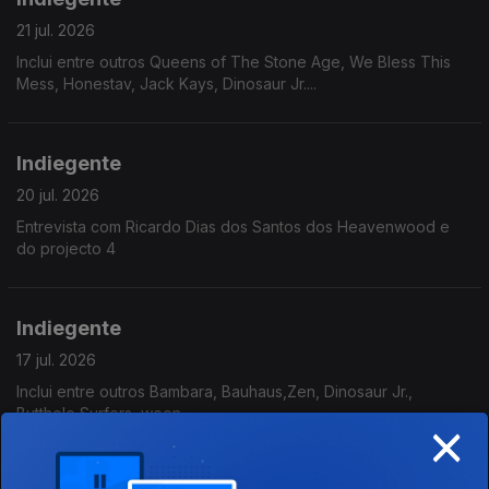
21 jul. 2026
Inclui entre outros Queens of The Stone Age, We Bless This
Mess, Honestav, Jack Kays, Dinosaur Jr....
Indiegente
20 jul. 2026
Entrevista com Ricardo Dias dos Santos dos Heavenwood e
do projecto 4
Indiegente
17 jul. 2026
Inclui entre outros Bambara, Bauhaus,Zen, Dinosaur Jr.,
Butthole Surfers, ween....
×