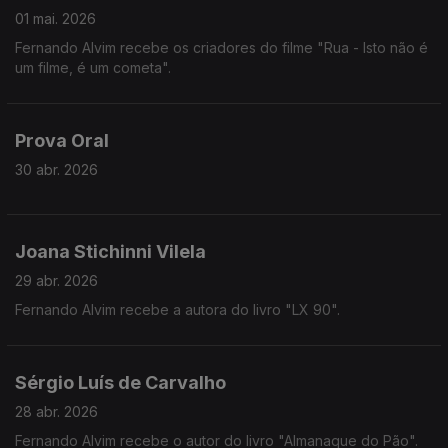
01 mai. 2026
Fernando Alvim recebe os criadores do filme "Rua - Isto não é
um filme, é um cometa".
Prova Oral
30 abr. 2026
Joana Stichinni Vilela
29 abr. 2026
Fernando Alvim recebe a autora do livro "LX 90".
Sérgio Luís de Carvalho
28 abr. 2026
Fernando Alvim recebe o autor do livro "Almanaque do Pão".