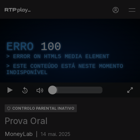
ERRO
100
ERROR ON HTML5 MEDIA ELEMENT
ESTE CONTEÚDO ESTÁ NESTE MOMENTO
INDISPONÍVEL
CONTROLO PARENTAL INATIVO
Prova Oral
MoneyLab
|
14 mai. 2025