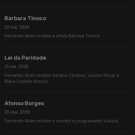
Bárbara Tinoco
22 mai. 2026
Fernando Alvim recebe a artista Bárbara Tinoco.
Lei da Paridade
21 mai. 2026
Fernando Alvim recebe Adriana Cardoso, Leonor Rosas e
Maria Castello Branco.
Afonso Borges
20 mai. 2026
Fernando Alvim recebe o escritor e programador cultural.