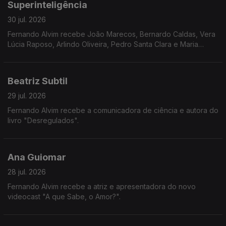
Superinteligência
30 jul. 2026
Fernando Alvim recebe João Marecos, Bernardo Caldas, Vera
Lúcia Raposo, Arlindo Oliveira, Pedro Santa Clara e Maria
Loureiro.
Beatriz Subtil
29 jul. 2026
Fernando Alvim recebe a comunicadora de ciência e autora do
livro "Desregulados".
Ana Guiomar
28 jul. 2026
Fernando Alvim recebe a atriz e apresentadora do novo
videocast "A que Sabe, o Amor?".