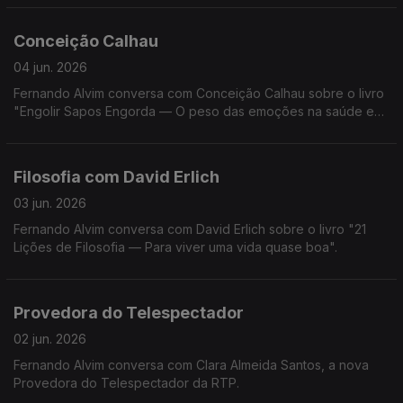
Conceição Calhau
04 jun. 2026
Fernando Alvim conversa com Conceição Calhau sobre o livro
"Engolir Sapos Engorda — O peso das emoções na saúde e
na balança".
Filosofia com David Erlich
03 jun. 2026
Fernando Alvim conversa com David Erlich sobre o livro "21
Lições de Filosofia — Para viver uma vida quase boa".
Provedora do Telespectador
02 jun. 2026
Fernando Alvim conversa com Clara Almeida Santos, a nova
Provedora do Telespectador da RTP.