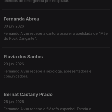
técnicos de emergência pré-hospitalar.
Fernanda Abreu
30 jun. 2026
Fernando Alvim recebe a cantora brasileira apelidada de "Mãe
do Rock Dançante".
Flávia dos Santos
29 jun. 2026
Fernando Alvim recebe a sexóloga, apresentadora e
comunicadora.
Bernat Castany Prado
26 jun. 2026
Fernando Alvim recebe o filósofo espanhol. Estreia o