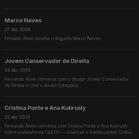
Marco Neves
27 abr. 2026
Fernado Alvim recebe o linguista Marco Neves.
Jovem Conservador de Direita
24 abr. 2026
Fernando Alvim conversa com o doutor Jovem Conservador
de Direita e com o doutor Estagiário.
Cristina Ponte e Ana Kubrusly
23 abr. 2026
Fernando Alvim conversa com Cristina Ponte e Ana Kubrusly
sobre a plataforma CriA.On — Crianças e Adolescentes Online.