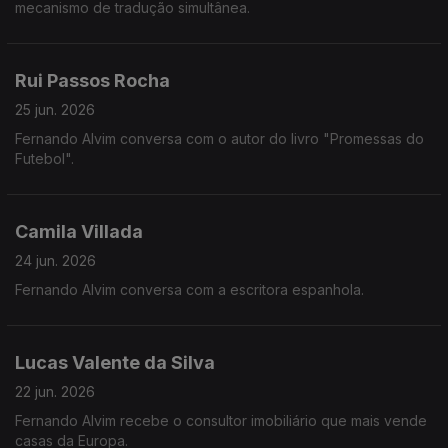
mecanismo de tradução simultânea.
Rui Passos Rocha
25 jun. 2026
Fernando Alvim conversa com o autor do livro "Promessas do
Futebol".
Camila Villada
24 jun. 2026
Fernando Alvim conversa com a escritora espanhola.
Lucas Valente da Silva
22 jun. 2026
Fernando Alvim recebe o consultor imobiliário que mais vende
casas da Europa.