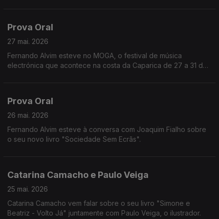
Prova Oral
27 mai. 2026
Fernando Alvim esteve no MOGA, o festival de música
electrónica que acontece na costa da Caparica de 27 a 31 de
maio.
Prova Oral
26 mai. 2026
Fernando Alvim esteve à conversa com Joaquim Fialho sobre
o seu novo livro "Sociedade Sem Ecrãs".
Catarina Camacho e Paulo Veiga
25 mai. 2026
Catarina Camacho vem falar sobre o seu livro "Simone e
Beatriz - Volto Já" juntamente com Paulo Veiga, o ilustrador.