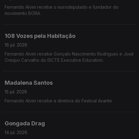
Fernando Alvim recebe o eurodeputado e fundador do
movimento BORA.
108 Vozes pela Habitação
16 jul. 2026
Fernando Alvim recebe Gonçalo Nascimento Rodrigues e José
Crespo Carvalho do ISCTE Executive Education.
Madalena Santos
15 jul. 2026
Fernando Alvim recebe a diretora do Festival Avante.
Gongada Drag
14 jul. 2026