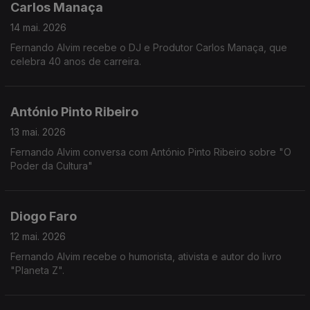
Carlos Manaça
14 mai. 2026
Fernando Alvim recebe o DJ e Produtor Carlos Manaça, que
celebra 40 anos de carreira.
António Pinto Ribeiro
13 mai. 2026
Fernando Alvim conversa com António Pinto Ribeiro sobre "O
Poder da Cultura"
Diogo Faro
12 mai. 2026
Fernando Alvim recebe o humorista, ativista e autor do livro
"Planeta Z".