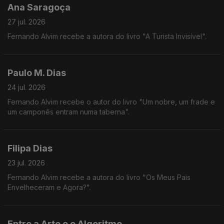
Ana Saragoça
27 jul. 2026
Fernando Alvim recebe a autora do livro "A Turista Invisível".
Paulo M. Dias
24 jul. 2026
Fernando Alvim recebe o autor do livro "Um nobre, um frade e
um camponês entram numa taberna".
Filipa Dias
23 jul. 2026
Fernando Alvim recebe a autora do livro "Os Meus Pais
Envelheceram e Agora?".
Entre a Arte e o Algoritmo