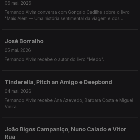
06 mai. 2026
Fernando Alvim conversa com Gonçalo Cadilhe sobre o livro
"Mais Além — Uma história sentimental da viagem e dos
viajantes".
José Borralho
05 mai. 2026
Fernando Alvim recebe o autor do livro "Medo".
Tinderella, Pitch an Amigo e Deepbond
04 mai. 2026
Fernando Alvim recebe Ana Azevedo, Bárbara Costa e Miguel
Vieira.
João Bigos Campaniço, Nuno Calado e Vitor
Rua