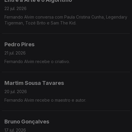
22 jul. 2026
Fernando Alvim conversa com Paula Cristina Cunha, Legendary
Tigerman, Tozé Brito e Sam The Kid.
Pedro Pires
21 jul. 2026
Fernando Alvim recebe o criativo.
Martim Sousa Tavares
20 jul. 2026
Fernando Alvim recebe o maestro e autor.
Bruno Gonçalves
17 jul. 2026