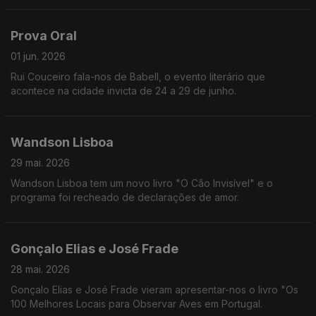
Prova Oral
01 jun. 2026
Rui Couceiro fala-nos de Babell, o evento literário que
acontece na cidade invicta de 24 a 29 de junho.
Wandson Lisboa
29 mai. 2026
Wandson Lisboa tem um novo livro "O Cão Invisível" e o
programa foi recheado de declarações de amor.
Gonçalo Elias e José Frade
28 mai. 2026
Gonçalo Elias e José Frade vieram apresentar-nos o livro "Os
100 Melhores Locais para Observar Aves em Portugal.