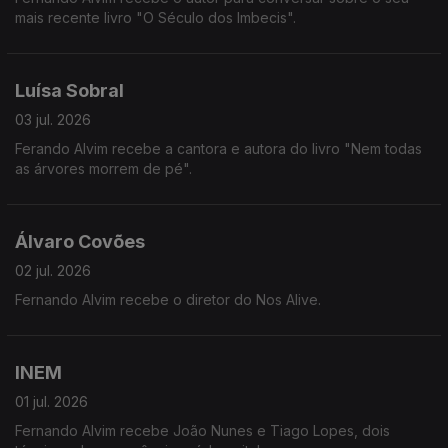
mais recente livro "O Século dos Imbecis".
Luísa Sobral
03 jul. 2026
Ferando Alvim recebe a cantora e autora do livro "Nem todas
as árvores morrem de pé".
Álvaro Covões
02 jul. 2026
Fernando Alvim recebe o diretor do Nos Alive.
INEM
01 jul. 2026
Fernando Alvim recebe João Nunes e Tiago Lopes, dois