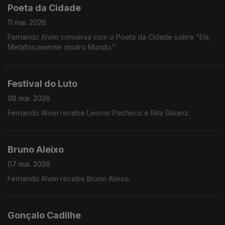
Poeta da Cidade
11 mai. 2026
Fernando Alvim conversa com o Poeta da Cidade sobre "Ela,
Metafisicamente doutro Mundo."
Festival do Luto
08 mai. 2026
Fernando Alvim recebe Leonor Pacheco e Rita Gilsanz.
Bruno Aleixo
07 mai. 2026
Fernando Alvim recebe Bruno Aleixo.
Gonçalo Cadilhe