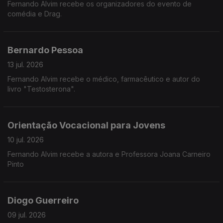
Fernando Alvim recebe os organizadores do evento de
comédia e Drag.
Bernardo Pessoa
13 jul. 2026
Fernando Alvim recebe o médico, farmacêutico e autor do
livro "Testosterona".
Orientação Vocacional para Jovens
10 jul. 2026
Fernando Alvim recebe a autora e Professora Joana Carneiro
Pinto
Diogo Guerreiro
09 jul. 2026