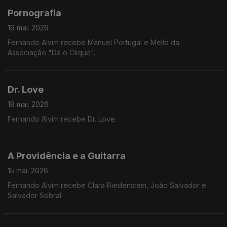
Pornografia
19 mai. 2026
Fernando Alvim recebe Manuel Portugal e Mello da
Associação "Dá o Clique".
Dr. Love
18 mai. 2026
Fernando Alvim recebe Dr. Love.
A Providência e a Guitarra
15 mai. 2026
Fernando Alvim recebe Clara Riedenstein, João Salvador e
Salvador Sobral.