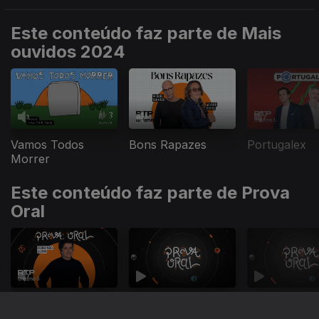
Este conteúdo faz parte de Mais
ouvidos 2024
Vamos Todos
Bons Rapazes
Portugalex
Morrer
Este conteúdo faz parte de Prova
Oral
Prova Oral
Prova Oral
Prova Oral