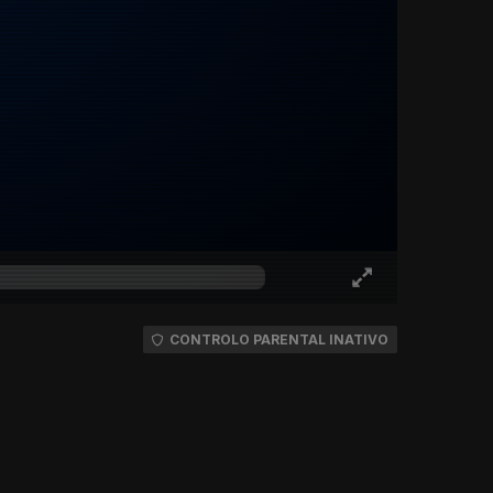
CONTROLO PARENTAL INATIVO