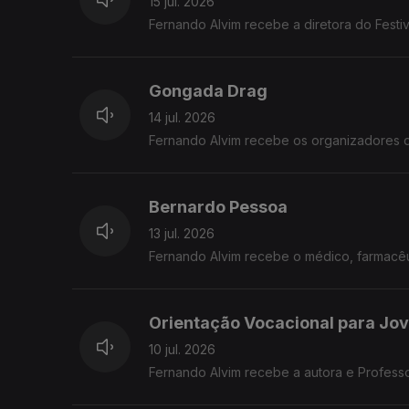
15 jul. 2026
Fernando Alvim recebe a diretora do Festiv
Gongada Drag
14 jul. 2026
Fernando Alvim recebe os organizadores 
Bernardo Pessoa
13 jul. 2026
Fernando Alvim recebe o médico, farmacêut
Orientação Vocacional para Jo
10 jul. 2026
Fernando Alvim recebe a autora e Profess