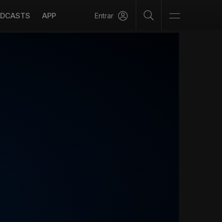
DCASTS
APP
Entrar