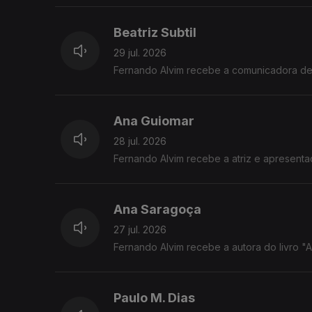
Beatriz Subtil
29 jul. 2026
Fernando Alvim recebe a comunicadora de c
Ana Guiomar
28 jul. 2026
Fernando Alvim recebe a atriz e apresent
Ana Saragoça
27 jul. 2026
Fernando Alvim recebe a autora do livro "A T
Paulo M. Dias