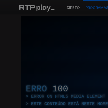
DIRETO
PROGRAMA
ERRO
100
ERROR ON HTML5 MEDIA ELEMENT
ESTE CONTEÚDO ESTÁ NESTE MOME