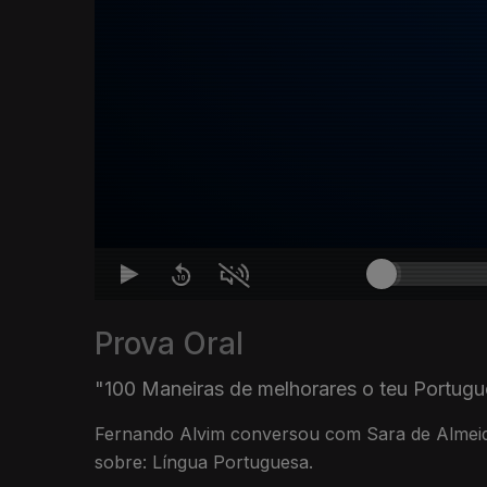
Prova Oral
"100 Maneiras de melhorares o teu Portugu
Fernando Alvim conversou com Sara de Almeida
sobre: Língua Portuguesa.