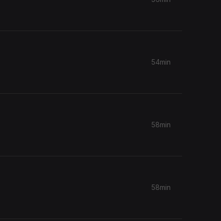
54min
58min
58min