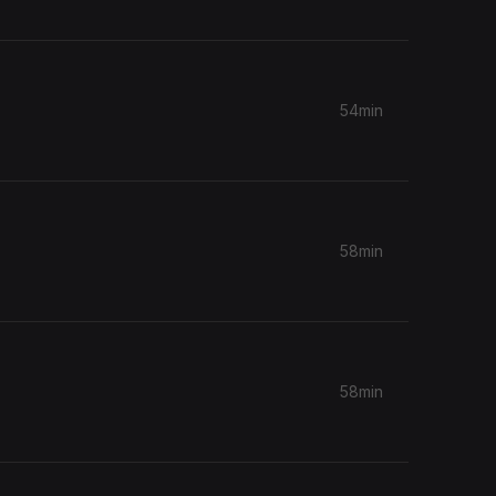
54min
58min
58min