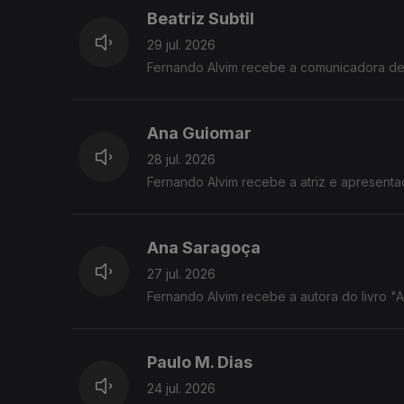
Beatriz Subtil
29 jul. 2026
Fernando Alvim recebe a comunicadora de c
Ana Guiomar
28 jul. 2026
Fernando Alvim recebe a atriz e apresent
Ana Saragoça
27 jul. 2026
Fernando Alvim recebe a autora do livro "A T
Paulo M. Dias
24 jul. 2026