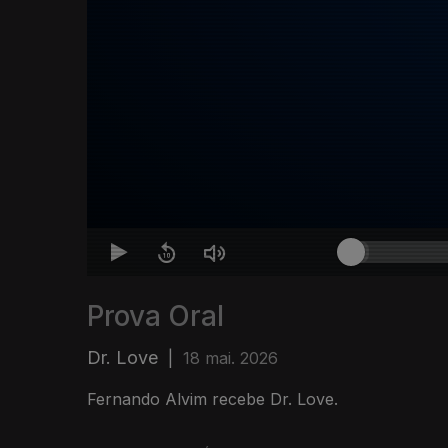
Prova Oral
Dr. Love
|
18 mai. 2026
Fernando Alvim recebe Dr. Love.