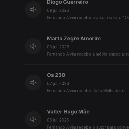
Diogo Guerreiro
09 jul. 2026
Fernando Alvim recebe o autor do livro "Os
Marta Zegre Amorim
08 jul. 2026
Fernando Alvim recebe a média especialist
Os 230
07 jul. 2026
Fernando Alvim recebe João Malhadeiro.
Valter Hugo Mãe
06 jul. 2026
Fernando Alvim recebe o autor para conver