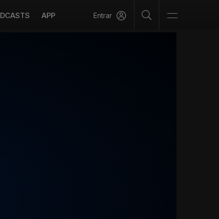
DCASTS
APP
Entrar