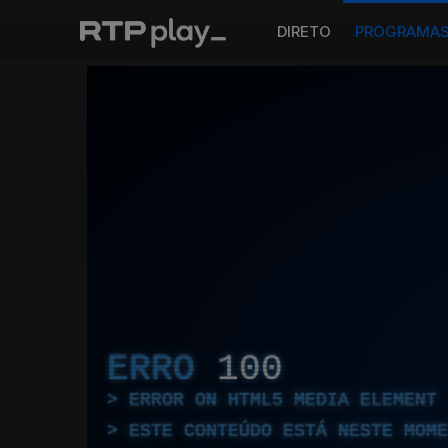
DIRETO
PROGRAMA
ERRO
100
ERROR ON HTML5 MEDIA ELEMENT
ESTE CONTEÚDO ESTÁ NESTE MOME