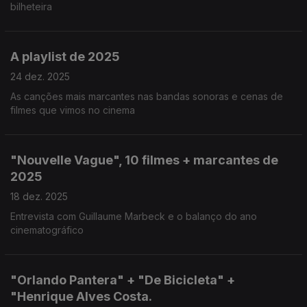
bilheteira
A playlist de 2025
24 dez. 2025
As canções mais marcantes nas bandas sonoras e cenas de
filmes que vimos no cinema
"Nouvelle Vague", 10 filmes + marcantes de
2025
18 dez. 2025
Entrevista com Guillaume Marbeck e o balanço do ano
cinematográfico
"Orlando Pantera" + "De Bicicleta" +
"Henrique Alves Costa.