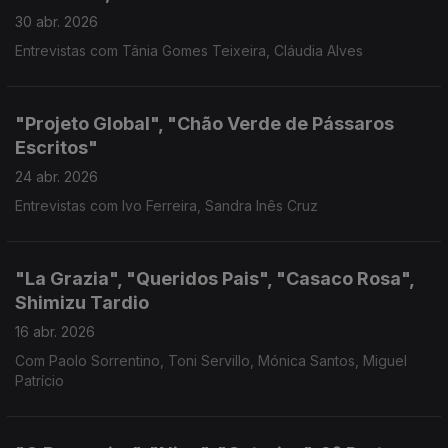
30 abr. 2026
Entrevistas com Tânia Gomes Teixeira, Cláudia Alves
"Projeto Global", "Chão Verde de Pássaros
Escritos"
24 abr. 2026
Entrevistas com Ivo Ferreira, Sandra Inês Cruz
"La Grazia", "Queridos Pais", "Casaco Rosa",
Shimizu Tardio
16 abr. 2026
Com Paolo Sorrentino, Toni Servillo, Mónica Santos, Miguel
Patrício