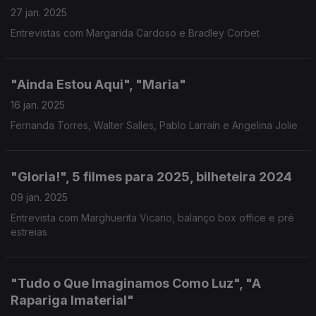
27 jan. 2025
Entrevistas com Margarida Cardoso e Bradley Corbet
"Ainda Estou Aqui", "Maria"
16 jan. 2025
Fernanda Torres, Walter Salles, Pablo Larraín e Angelina Jolie
"Gloria!", 5 filmes para 2025, bilheteira 2024
09 jan. 2025
Entrevista com Marghuerita Vicario, balanço box office e pré
estreias
"Tudo o Que Imaginamos Como Luz", "A
Rapariga Imaterial"