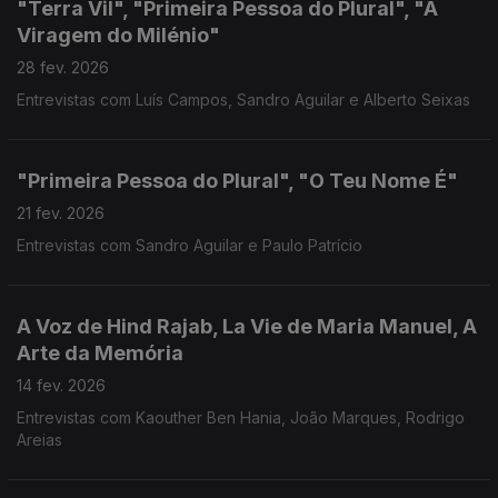
"Terra Vil", "Primeira Pessoa do Plural", "A
Viragem do Milénio"
28 fev. 2026
Entrevistas com Luís Campos, Sandro Aguilar e Alberto Seixas
"Primeira Pessoa do Plural", "O Teu Nome É"
21 fev. 2026
Entrevistas com Sandro Aguilar e Paulo Patrício
A Voz de Hind Rajab, La Vie de Maria Manuel, A
Arte da Memória
14 fev. 2026
Entrevistas com Kaouther Ben Hania, João Marques, Rodrigo
Areias