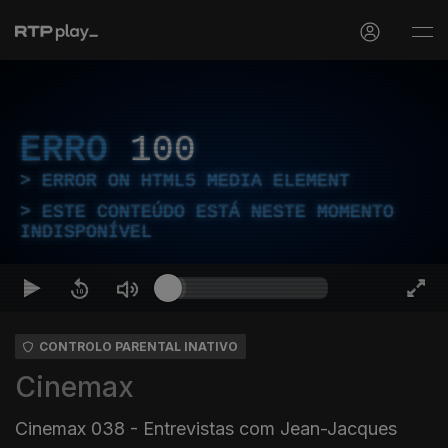
ERRO
100
ERROR ON HTML5 MEDIA ELEMENT
ESTE CONTEÚDO ESTÁ NESTE MOMENTO
INDISPONÍVEL
CONTROLO PARENTAL INATIVO
Cinemax
Cinemax 038 - Entrevistas com Jean-Jacques