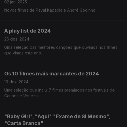
02 jan. 2025
Novos filmes de Payal Kapadia e André Godinho
A play list de 2024
26 dez. 2024
Uma seleção das melhores canções que ouvimos nos filmes
que vimos este ano.
Os 10 filmes mais marcantes de 2024
19 dez. 2024
Uma seleção que inclui 7 filmes premiados nos festivais de
Cannes e Veneza.
"Baby Girl", "Aqui" "Exame de Si Mesmo",
"Carta Branca"