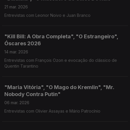
21 mar. 2026
Entrevistas com Leonor Noivo e Juan Branco
"Kill Bill: A Obra Completa", "O Estrangeiro",
Óscares 2026
14 mar. 2026
Entrevistas com François Ozon e evocação do clássico de
Quentin Tarantino
"Maria Vitória", "O Mago do Kremlin", "Mr.
Nobody Contra Putin"
06 mar. 2026
Entrevistas com Olivier Assayas e Mário Patrocínio