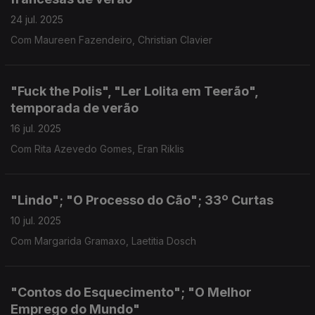
24 jul. 2025
Com Maureen Fazendeiro, Christian Clavier
"Fuck the Polis", "Ler Lolita em Teerão",
temporada de verão
16 jul. 2025
Com Rita Azevedo Gomes, Eran Riklis
"Lindo"; "O Processo do Cão"; 33º Curtas
10 jul. 2025
Com Margarida Gramaxo, Laetitia Dosch
"Contos do Esquecimento"; "O Melhor
Emprego do Mundo"