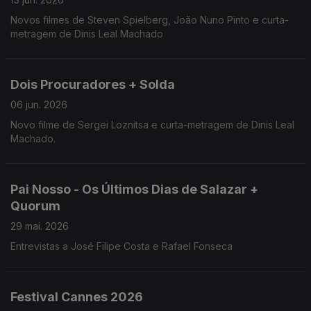
Novos filmes de Steven Spielberg, João Nuno Pinto e curta-
metragem de Dinis Leal Machado
Dois Procuradores + Solda
06 jun. 2026
Novo filme de Sergei Loznitsa e curta-metragem de Dinis Leal
Machado.
Pai Nosso - Os Últimos Dias de Salazar +
Quorum
29 mai. 2026
Entrevistas a José Filipe Costa e Rafael Fonseca
Festival Cannes 2026