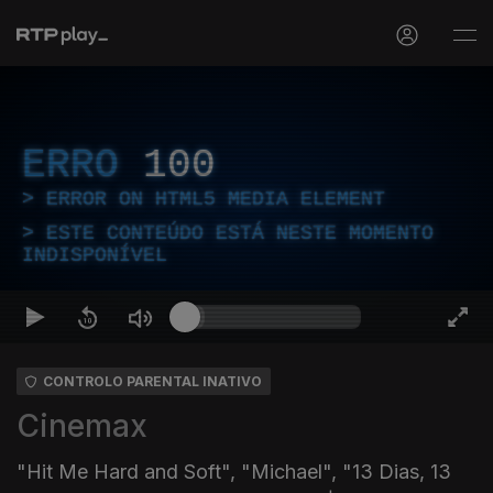
ERRO
100
ERROR ON HTML5 MEDIA ELEMENT
ESTE CONTEÚDO ESTÁ NESTE MOMENTO
INDISPONÍVEL
CONTROLO PARENTAL INATIVO
Cinemax
"Hit Me Hard and Soft", "Michael", "13 Dias, 13