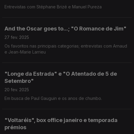
Entrevistas com Stéphane Brizé e Manuel Pureza
And the Oscar goes to...; "O Romance de Jim"
27 fev. 2025
Os favoritos nas principais categorias; entrevistas com Arnaud
e Jean-Marie Larrieu
"Longe da Estrada" e "O Atentado de 5 de
Setembro"
20 fev. 2025
Em busca de Paul Gauguin e os anos de chumbo.
"Voltaréis", box office janeiro e temporada
prémios