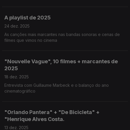
A playlist de 2025
24 dez. 2025
As canções mais marcantes nas bandas sonoras e cenas de
filmes que vimos no cinema
"Nouvelle Vague", 10 filmes + marcantes de
2025
18 dez. 2025
Entrevista com Guillaume Marbeck e o balanço do ano
cinematográfico
"Orlando Pantera" + "De Bicicleta" +
"Henrique Alves Costa.
13 dez. 2025