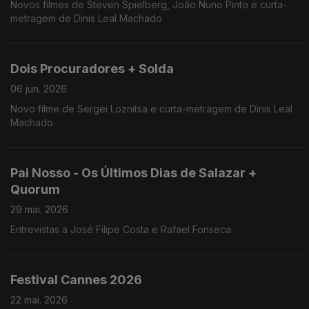
Novos filmes de Steven Spielberg, João Nuno Pinto e curta-
metragem de Dinis Leal Machado
Dois Procuradores + Solda
06 jun. 2026
Novo filme de Sergei Loznitsa e curta-metragem de Dinis Leal
Machado.
Pai Nosso - Os Últimos Dias de Salazar +
Quorum
29 mai. 2026
Entrevistas a José Filipe Costa e Rafael Fonseca
Festival Cannes 2026
22 mai. 2026