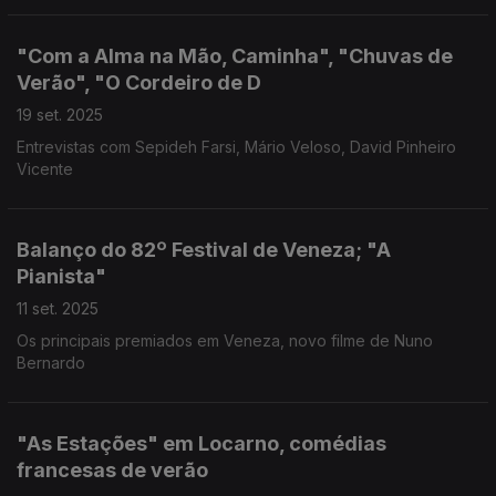
"Com a Alma na Mão, Caminha", "Chuvas de
Verão", "O Cordeiro de D
19 set. 2025
Entrevistas com Sepideh Farsi, Mário Veloso, David Pinheiro
Vicente
Balanço do 82º Festival de Veneza; "A
Pianista"
11 set. 2025
Os principais premiados em Veneza, novo filme de Nuno
Bernardo
"As Estações" em Locarno, comédias
francesas de verão