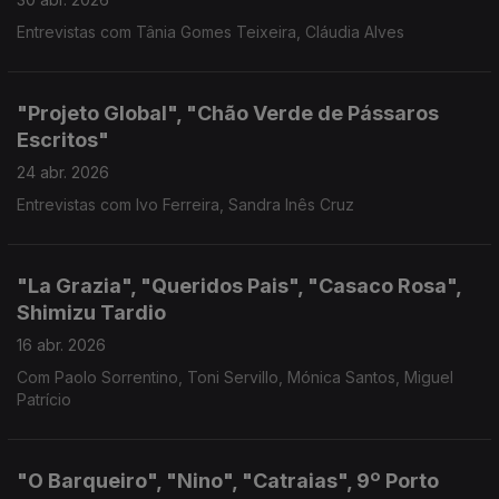
Entrevistas com Tânia Gomes Teixeira, Cláudia Alves
"Projeto Global", "Chão Verde de Pássaros
Escritos"
24 abr. 2026
Entrevistas com Ivo Ferreira, Sandra Inês Cruz
"La Grazia", "Queridos Pais", "Casaco Rosa",
Shimizu Tardio
16 abr. 2026
Com Paolo Sorrentino, Toni Servillo, Mónica Santos, Miguel
Patrício
"O Barqueiro", "Nino", "Catraias", 9º Porto