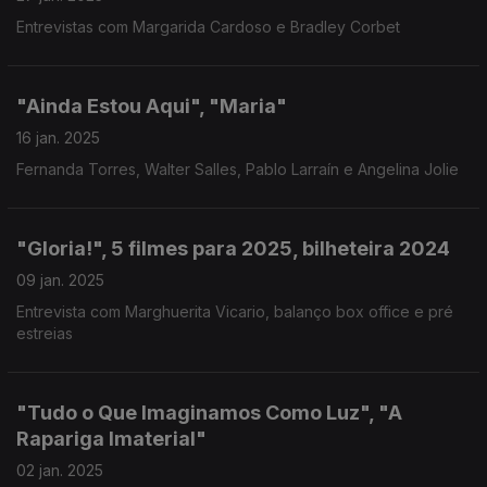
Entrevistas com Margarida Cardoso e Bradley Corbet
"Ainda Estou Aqui", "Maria"
16 jan. 2025
Fernanda Torres, Walter Salles, Pablo Larraín e Angelina Jolie
"Gloria!", 5 filmes para 2025, bilheteira 2024
09 jan. 2025
Entrevista com Marghuerita Vicario, balanço box office e pré
estreias
"Tudo o Que Imaginamos Como Luz", "A
Rapariga Imaterial"
02 jan. 2025