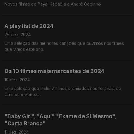
Novos filmes de Payal Kapadia e André Godinho
A play list de 2024
26 dez. 2024
Uma seleção das melhores canções que ouvimos nos filmes
que vimos este ano.
Os 10 filmes mais marcantes de 2024
19 dez. 2024
Uma seleção que inclui 7 filmes premiados nos festivais de
Cannes e Veneza.
"Baby Girl", "Aqui" "Exame de Si Mesmo",
"Carta Branca"
11 dez. 2024