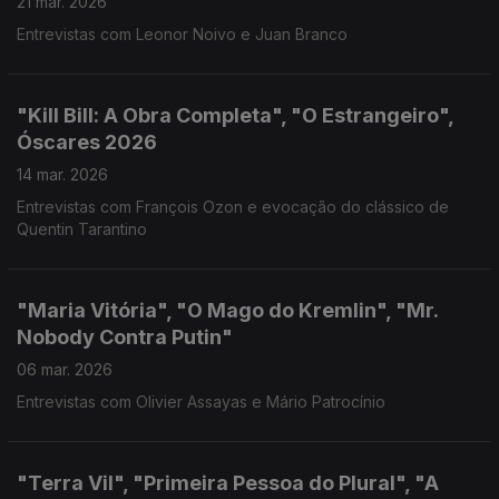
21 mar. 2026
Entrevistas com Leonor Noivo e Juan Branco
"Kill Bill: A Obra Completa", "O Estrangeiro",
Óscares 2026
14 mar. 2026
Entrevistas com François Ozon e evocação do clássico de
Quentin Tarantino
"Maria Vitória", "O Mago do Kremlin", "Mr.
Nobody Contra Putin"
06 mar. 2026
Entrevistas com Olivier Assayas e Mário Patrocínio
"Terra Vil", "Primeira Pessoa do Plural", "A