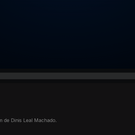
m de Dinis Leal Machado.