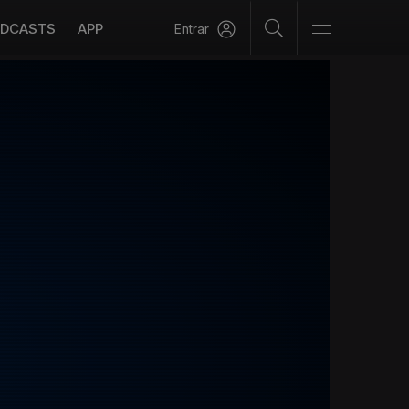
DCASTS
APP
Entrar