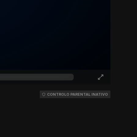
CONTROLO PARENTAL INATIVO