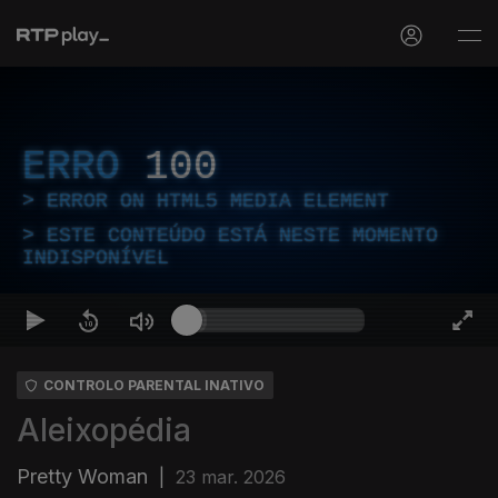
ERRO
100
ERROR ON HTML5 MEDIA ELEMENT
ESTE CONTEÚDO ESTÁ NESTE MOMENTO
INDISPONÍVEL
CONTROLO PARENTAL INATIVO
Aleixopédia
Pretty Woman
|
23 mar. 2026