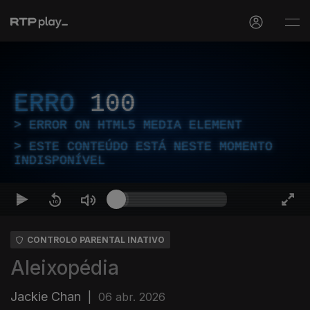
ERRO
100
ERROR ON HTML5 MEDIA ELEMENT
ESTE CONTEÚDO ESTÁ NESTE MOMENTO
INDISPONÍVEL
CONTROLO PARENTAL INATIVO
Aleixopédia
Jackie Chan
|
06 abr. 2026