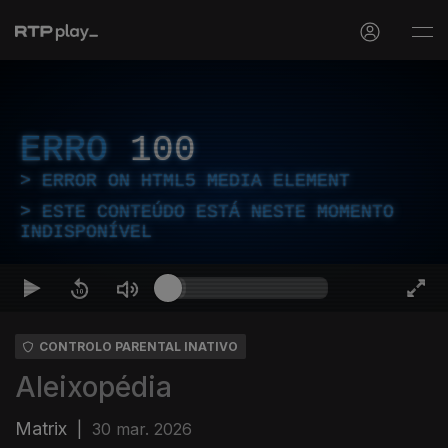
ERRO
100
ERROR ON HTML5 MEDIA ELEMENT
ESTE CONTEÚDO ESTÁ NESTE MOMENTO
INDISPONÍVEL
CONTROLO PARENTAL INATIVO
Aleixopédia
Matrix
|
30 mar. 2026