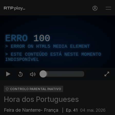
ERRO
100
ERROR ON HTML5 MEDIA ELEMENT
ESTE CONTEÚDO ESTÁ NESTE MOMENTO
INDISPONÍVEL
CONTROLO PARENTAL INATIVO
Hora dos Portugueses
Feira de Nanterre- França
|
Ep. 41
04 mai. 2026