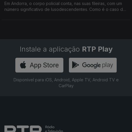
Em Andorra, o corpo policial conta, nas suas fileiras, com um
número significativo de lusodescendentes. Como é o caso de
Nuno Costa.
Instale a aplicação
RTP Play
Disponível para iOS, Android, Apple TV, Android TV e
CarPlay