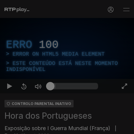
ERRO
100
ERROR ON HTML5 MEDIA ELEMENT
ESTE CONTEÚDO ESTÁ NESTE MOMENTO
INDISPONÍVEL
CONTROLO PARENTAL INATIVO
Hora dos Portugueses
Exposição sobre I Guerra Mundial (França)
|